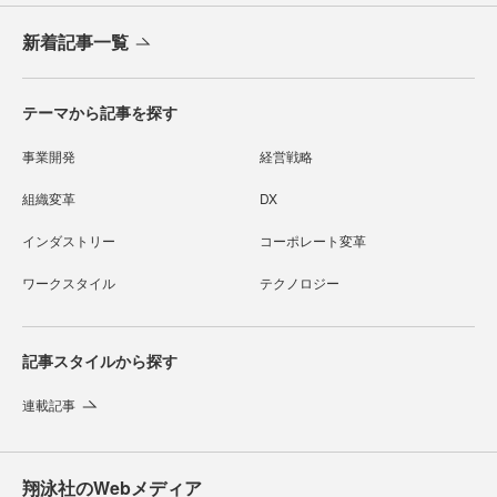
新着記事一覧
テーマから記事を探す
事業開発
経営戦略
組織変革
DX
インダストリー
コーポレート変革
ワークスタイル
テクノロジー
記事スタイルから探す
連載記事
翔泳社のWebメディア