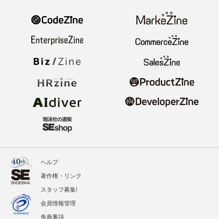
ヘルプ
著作権・リンク
スタッフ募集!
会員情報管理
免責事項