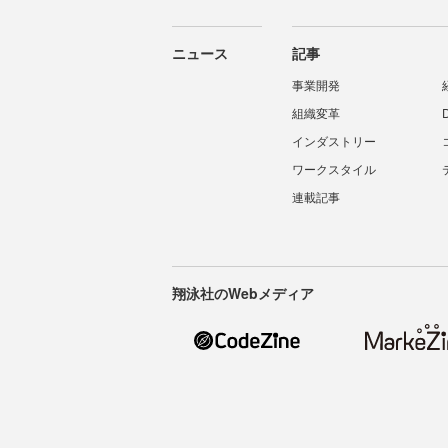
ニュース
記事
事業開発
組織変革
インダストリー
ワークスタイル
連載記事
翔泳社のWebメディア