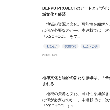
BEPPU PROJECTのアートとデ
域文化と経済
地域の資源と文化、可能性を紐解き
は何が必要なのか―。本連載では、次
「XSCHOOL」をプ...
地域経済
事業開発
社会・公共
2018/01/24
地域文化と経済の新たな循環は、「全
まれる
地域の資源と文化、可能性を紐解き
は何が必要なのか―。本連載では、次
「XSCHOOL（ h...