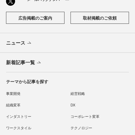
広告掲載のご案内
取材掲載のご依頼
ニュース
新着記事一覧
テーマから記事を探す
事業開発
経営戦略
組織変革
DX
インダストリー
コーポレート変革
ワークスタイル
テクノロジー