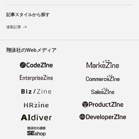
記事スタイルから探す
連載記事
翔泳社のWebメディア