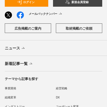
ログイン
新規会員登録
メールバックナンバー
広告掲載のご案内
取材掲載のご依頼
ニュース
新着記事一覧
テーマから記事を探す
事業開発
経営戦略
組織変革
DX
インダストリー
コーポレート変革