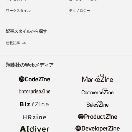
ワークスタイル
テクノロジー
記事スタイルから探す
連載記事
翔泳社のWebメディア