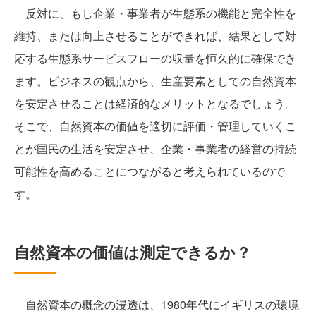
反対に、もし企業・事業者が生態系の機能と完全性を
維持、または向上させることができれば、結果として対
応する生態系サービスフローの収量を恒久的に確保でき
ます。ビジネスの観点から、生産要素としての自然資本
を安定させることは経済的なメリットとなるでしょう。
そこで、自然資本の価値を適切に評価・管理していくこ
とが国民の生活を安定させ、企業・事業者の経営の持続
可能性を高めることにつながると考えられているので
す。
自然資本の価値は測定できるか？
自然資本の概念の浸透は、1980年代にイギリスの環境