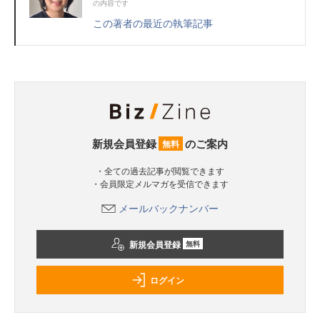
の内容です
この著者の最近の執筆記事
新規会員登録
のご案内
無料
・全ての過去記事が閲覧できます
・会員限定メルマガを受信できます
メールバックナンバー
新規会員登録
無料
ログイン