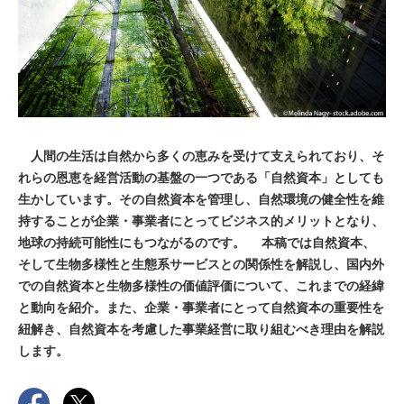
人間の生活は自然から多くの恵みを受けて支えられており、そ
れらの恩恵を経営活動の基盤の一つである「自然資本」としても
生かしています。その自然資本を管理し、自然環境の健全性を維
持することが企業・事業者にとってビジネス的メリットとなり、
地球の持続可能性にもつながるのです。 本稿では自然資本、
そして生物多様性と生態系サービスとの関係性を解説し、国内外
での自然資本と生物多様性の価値評価について、これまでの経緯
と動向を紹介。また、企業・事業者にとって自然資本の重要性を
紐解き、自然資本を考慮した事業経営に取り組むべき理由を解説
します。