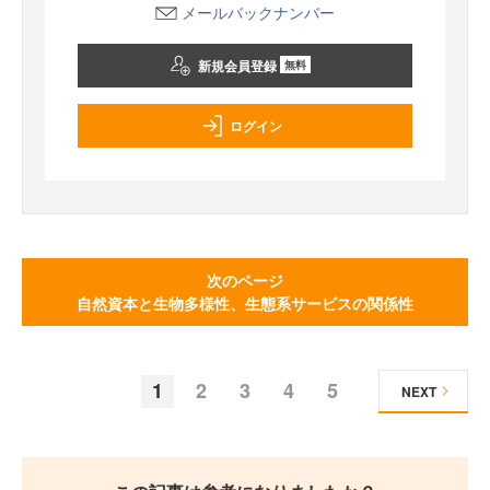
メールバックナンバー
新規会員登録
無料
ログイン
次のページ
自然資本と生物多様性、生態系サービスの関係性
1
2
3
4
5
NEXT