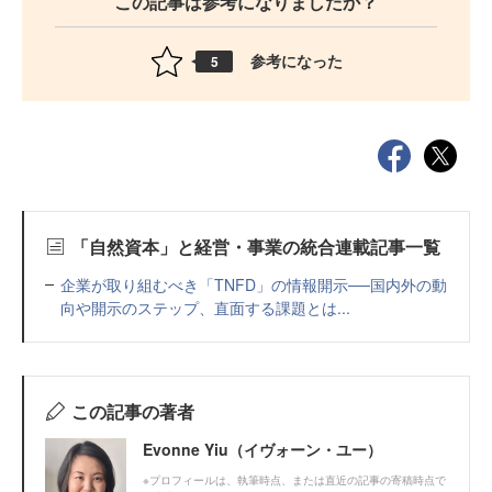
この記事は参考になりましたか？
参考になった
5
「自然資本」と経営・事業の統合連載記事一覧
企業が取り組むべき「TNFD」の情報開示──国内外の動
向や開示のステップ、直面する課題とは...
この記事の著者
Evonne Yiu（イヴォーン・ユー）
※プロフィールは、執筆時点、または直近の記事の寄稿時点で