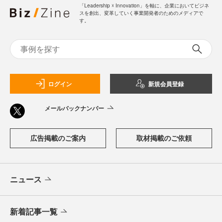
「Leadership ☓ Innovation」を軸に、企業においてビジネ
スを創出、変革していく事業開発者のためのメディアで
す。
ログイン
新規会員登録
メールバックナンバー
広告掲載のご案内
取材掲載のご依頼
ニュース
新着記事一覧