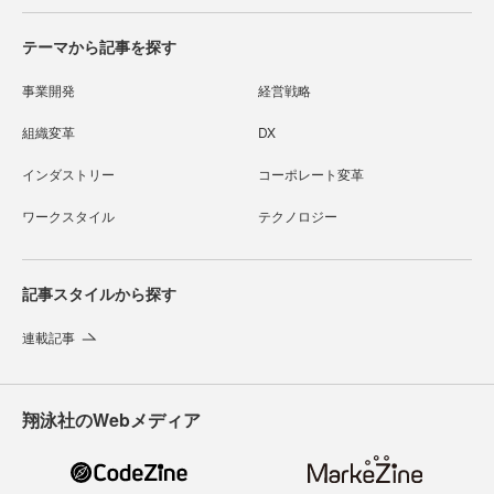
テーマから記事を探す
事業開発
経営戦略
組織変革
DX
インダストリー
コーポレート変革
ワークスタイル
テクノロジー
記事スタイルから探す
連載記事
翔泳社のWebメディア