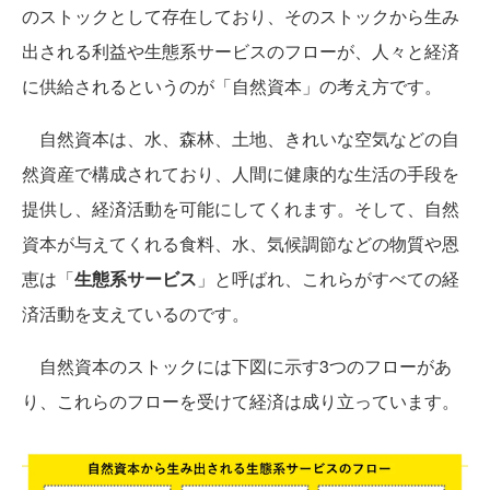
のストックとして存在しており、そのストックから生み
出される利益や生態系サービスのフローが、人々と経済
に供給されるというのが「自然資本」の考え方です。
自然資本は、水、森林、土地、きれいな空気などの自
然資産で構成されており、人間に健康的な生活の手段を
提供し、経済活動を可能にしてくれます。そして、自然
資本が与えてくれる食料、水、気候調節などの物質や恩
恵は「
生態系サービス
」と呼ばれ、これらがすべての経
済活動を支えているのです。
自然資本のストックには下図に示す3つのフローがあ
り、これらのフローを受けて経済は成り立っています。