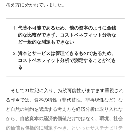
考え方に分かれていました。
代替不可能であるため、他の資本のように金銭
的な比較ができず、コストベネフィット分析な
ど一般的な測定もできない
資本とサービスは管理できるものであるため、
コストベネフィット分析で測定することができ
る
そして21世紀に入り、持続可能性がますます重視され
る昨今では、資本の特性（非代替性、非再現性など）な
ど自然の制約を認識する考え方を経済分析に取り入れな
がら、
自然資本の経済的価値だけではなく、環境、社会
的価値も包括的に測定すべき
、といったサステナビリテ