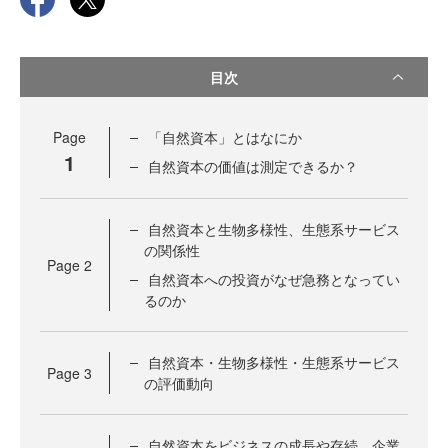
目次
Page
「自然資本」とはなにか
1
自然資本の価値は測定できるか？
自然資本と生物多様性、生態系サービス
の関係性
Page
2
自然資本への投資がなぜ急務となってい
るのか
自然資本・生物多様性・生態系サービス
Page
3
の評価動向
自然資本をビジネスの成長や存続、企業