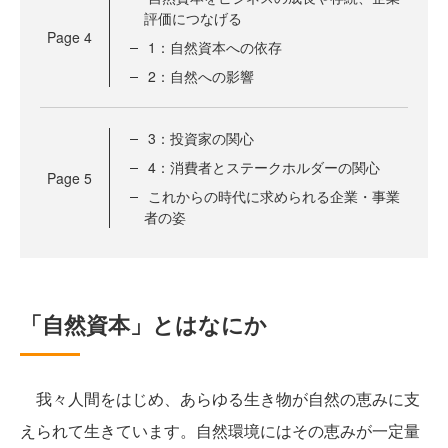
評価につなげる
Page
4
1：自然資本への依存
2：自然への影響
3：投資家の関心
4：消費者とステークホルダーの関心
Page
5
これからの時代に求められる企業・事業
者の姿
「自然資本」とはなにか
我々人間をはじめ、あらゆる生き物が自然の恵みに支
えられて生きています。自然環境にはその恵みが一定量