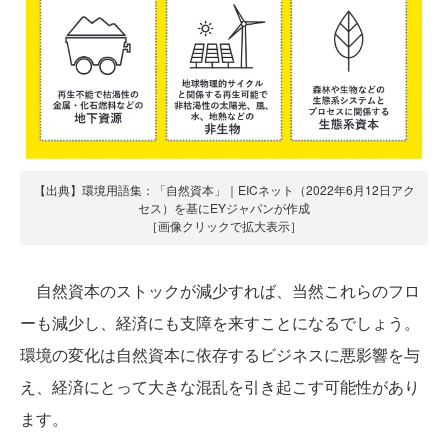
【出典】環境用語集：「自然資本」｜EICネット（2022年6月12日アク
セス）を基にEYジャパンが作成
［画像クリックで拡大表示］
自然資本のストックが減少すれば、当然これらのフロ
ーも減少し、経済にも支障を来すことになるでしょう。
環境の変化は自然資本に依存するビジネスに悪影響を与
え、経済にとって大きな混乱を引き起こす可能性があり
ます。