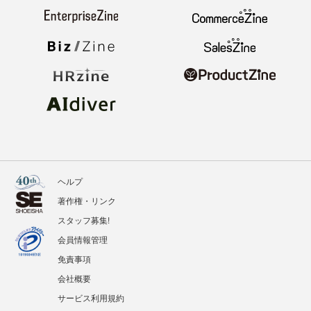
ヘルプ
著作権・リンク
スタッフ募集!
会員情報管理
免責事項
会社概要
サービス利用規約