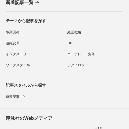
新着記事一覧
テーマから記事を探す
事業開発
経営戦略
組織変革
DX
インダストリー
コーポレート変革
ワークスタイル
テクノロジー
記事スタイルから探す
連載記事
翔泳社のWebメディア