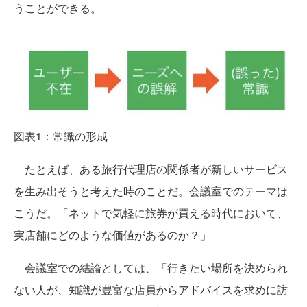
うことができる。
図表1：常識の形成
たとえば、ある旅行代理店の関係者が新しいサービス
を生み出そうと考えた時のことだ。会議室でのテーマは
こうだ。「ネットで気軽に旅券が買える時代において、
実店舗にどのような価値があるのか？」
会議室での結論としては、「行きたい場所を決められ
ない人が、知識が豊富な店員からアドバイスを求めに訪