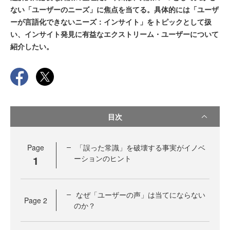
ない「ユーザーのニーズ」に焦点を当てる。具体的には「ユーザ
ーが言語化できないニーズ：インサイト」をトピックとして扱
い、インサイト発見に有益なエクストリーム・ユーザーについて
紹介したい。
目次
Page
「誤った常識」を破壊する事実がイノベ
1
ーションのヒント
なぜ「ユーザーの声」は当てにならない
Page
2
のか？