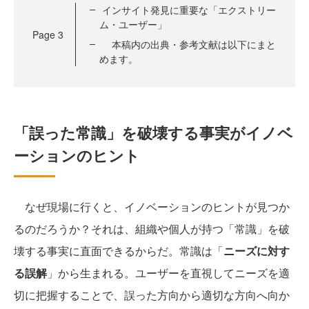
インサイト発見に重要な「エクストリー
ム・ユーザー」
Page
3
本稿内の出典・参考文献は以下にまと
めます。
「誤った常識」を破壊する事実がイノベ
ーションのヒント
なぜ現場に行くと、イノベーションのヒントが見つか
るのだろうか？それは、組織や個人が持つ「常識」を破
壊する事実に直面できるからだ。常識は「
ニーズに対す
る誤解
」から生まれる。ユーザーを直視してニーズを適
切に把握することで、誤った方向から適切な方向へ向か