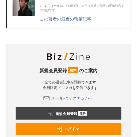
※プロフィールは、執筆時点、または直近の記事の寄稿時点で
の内容です
この著者の最近の執筆記事
新規会員登録
のご案内
無料
・全ての過去記事が閲覧できます
・会員限定メルマガを受信できます
メールバックナンバー
新規会員登録
無料
ログイン