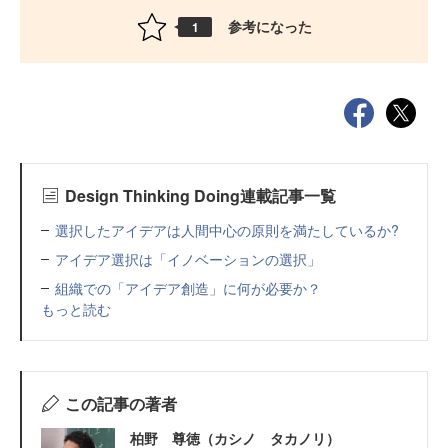
参考になった
1
Design Thinking Doing連載記事一覧
選択したアイデアは人間中心の原則を満たしているか?
アイデア選択は「イノベーションの選択」
組織での「アイデア創造」に何が必要か？
もっと読む
この記事の著者
柏野 尊徳（カシノ タカノリ）