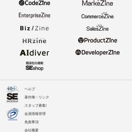
ヘルプ
著作権・リンク
スタッフ募集!
会員情報管理
免責事項
会社概要