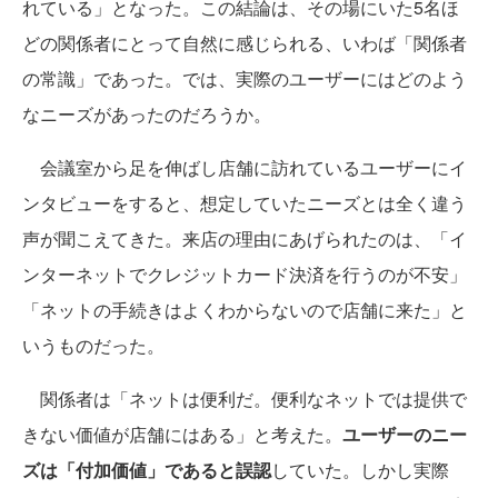
れている」となった。この結論は、その場にいた5名ほ
どの関係者にとって自然に感じられる、いわば「関係者
の常識」であった。では、実際のユーザーにはどのよう
なニーズがあったのだろうか。
会議室から足を伸ばし店舗に訪れているユーザーにイ
ンタビューをすると、想定していたニーズとは全く違う
声が聞こえてきた。来店の理由にあげられたのは、「イ
ンターネットでクレジットカード決済を行うのが不安」
「ネットの手続きはよくわからないので店舗に来た」と
いうものだった。
関係者は「ネットは便利だ。便利なネットでは提供で
きない価値が店舗にはある」と考えた。
ユーザーのニー
ズは「付加価値」であると誤認
していた。しかし実際