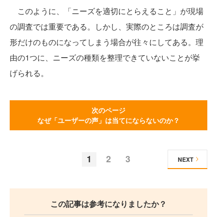
このように、「ニーズを適切にとらえること」が現場
の調査では重要である。しかし、実際のところは調査が
形だけのものになってしまう場合が往々にしてある。理
由の1つに、ニーズの種類を整理できていないことが挙
げられる。
次のページ
なぜ「ユーザーの声」は当てにならないのか？
1
2
3
NEXT
この記事は参考になりましたか？