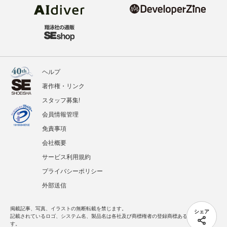
ヘルプ
著作権・リンク
スタッフ募集!
会員情報管理
免責事項
会社概要
サービス利用規約
プライバシーポリシー
外部送信
掲載記事、写真、イラストの無断転載を禁じます。
シェア
記載されているロゴ、システム名、製品名は各社及び商標権者の登録商標あるいは商標で
す。