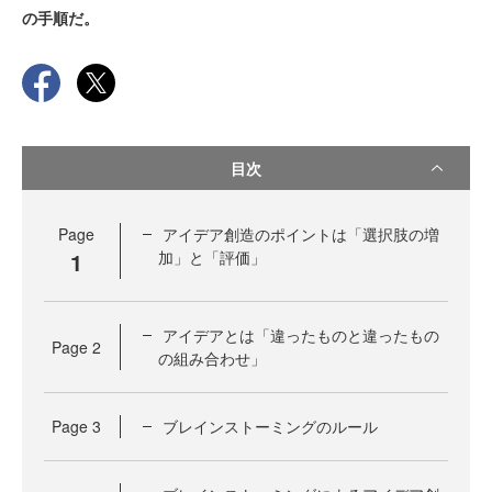
の手順だ。
目次
Page
アイデア創造のポイントは「選択肢の増
1
加」と「評価」
アイデアとは「違ったものと違ったもの
Page
2
の組み合わせ」
Page
3
ブレインストーミングのルール