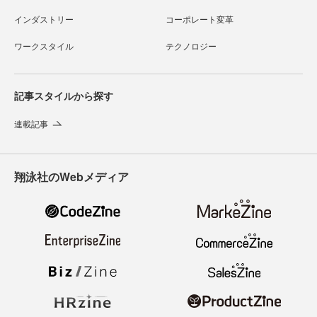
インダストリー
コーポレート変革
ワークスタイル
テクノロジー
記事スタイルから探す
連載記事
翔泳社のWebメディア