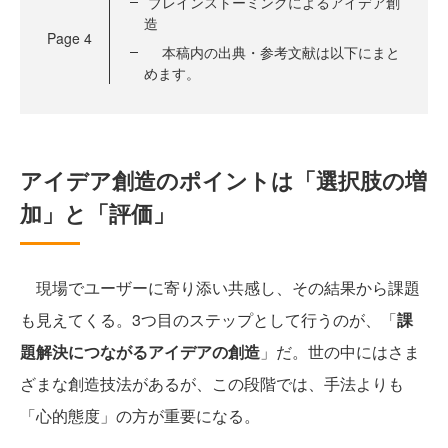
ブレインストーミングによるアイデア創
造
Page
4
本稿内の出典・参考文献は以下にまと
めます。
アイデア創造のポイントは「選択肢の増
加」と「評価」
現場でユーザーに寄り添い共感し、その結果から課題
も見えてくる。3つ目のステップとして行うのが、「
課
題解決につながるアイデアの創造
」だ。世の中にはさま
ざまな創造技法があるが、この段階では、手法よりも
「心的態度」の方が重要になる。