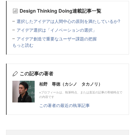
Design Thinking Doing連載記事一覧
選択したアイデアは人間中心の原則を満たしているか?
アイデア選択は「イノベーションの選択」
アイデア創造で重要なユーザー課題の把握
もっと読む
この記事の著者
柏野 尊徳（カシノ タカノリ）
※プロフィールは、執筆時点、または直近の記事の寄稿時点で
の内容です
この著者の最近の執筆記事