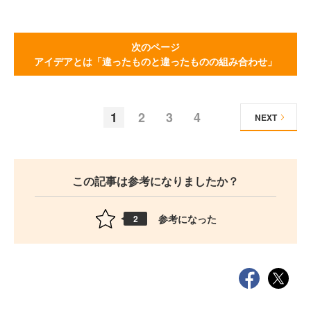
次のページ
アイデアとは「違ったものと違ったものの組み合わせ」
1
2
3
4
NEXT
この記事は参考になりましたか？
参考になった
2