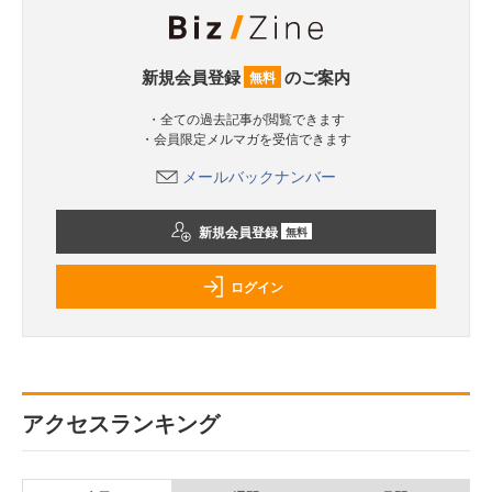
新規会員登録
のご案内
無料
・全ての過去記事が閲覧できます
・会員限定メルマガを受信できます
メールバックナンバー
新規会員登録
無料
ログイン
アクセスランキング