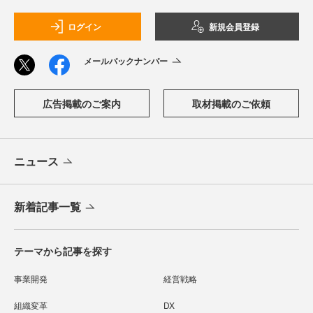
ログイン
新規会員登録
メールバックナンバー
広告掲載のご案内
取材掲載のご依頼
ニュース
新着記事一覧
テーマから記事を探す
事業開発
経営戦略
組織変革
DX