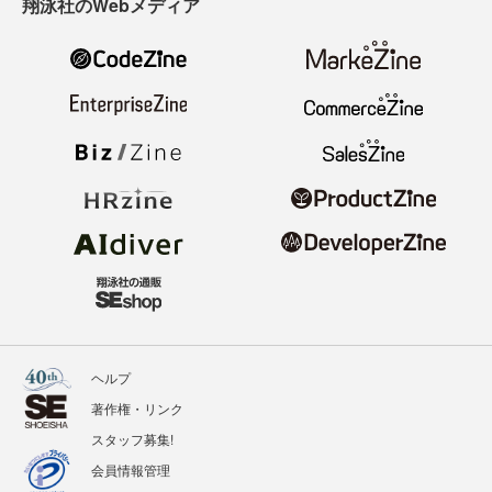
翔泳社のWebメディア
ヘルプ
著作権・リンク
スタッフ募集!
会員情報管理