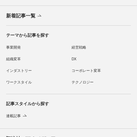
新着記事一覧
テーマから記事を探す
事業開発
経営戦略
組織変革
DX
インダストリー
コーポレート変革
ワークスタイル
テクノロジー
記事スタイルから探す
連載記事