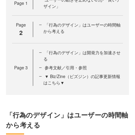
Page
1
ザイン」
Page
「行為のデザイン」はユーザーの時間軸
2
から考える
「行為のデザイン」は開発力を加速させ
る
Page
3
参考文献／引用・参照
▼ Biz/Zine（ビズジン）の記事更新情報
はこちら▼
「行為のデザイン」はユーザーの時間軸
から考える