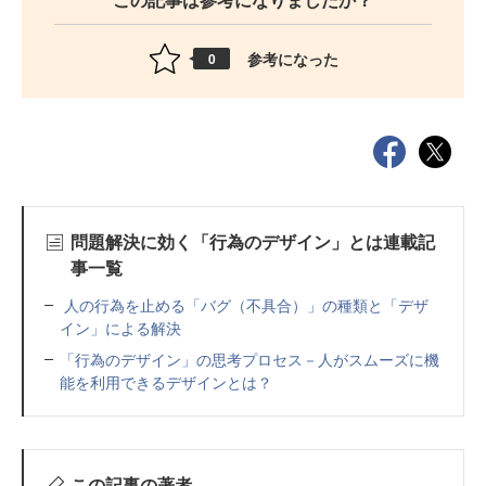
参考になった
0
問題解決に効く「行為のデザイン」とは連載記
事一覧
人の行為を止める「バグ（不具合）」の種類と「デザ
イン」による解決
「行為のデザイン」の思考プロセス－人がスムーズに機
能を利用できるデザインとは？
この記事の著者