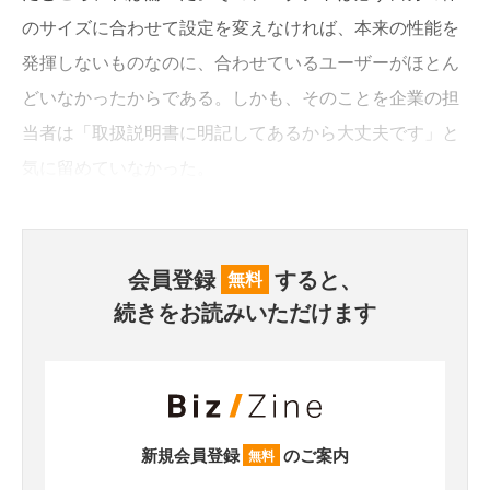
のサイズに合わせて設定を変えなければ、本来の性能を
発揮しないものなのに、合わせているユーザーがほとん
どいなかったからである。しかも、そのことを企業の担
当者は「取扱説明書に明記してあるから大丈夫です」と
気に留めていなかった。
会員登録
すると、
無料
続きをお読みいただけます
新規会員登録
のご案内
無料