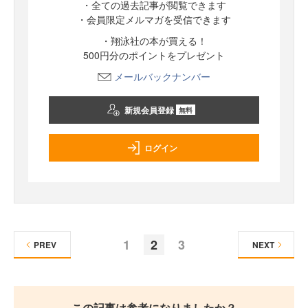
・全ての過去記事が閲覧できます
・会員限定メルマガを受信できます
・翔泳社の本が買える！
500円分のポイントをプレゼント
メールバックナンバー
新規会員登録
無料
ログイン
1
2
3
PREV
NEXT
この記事は参考になりましたか？