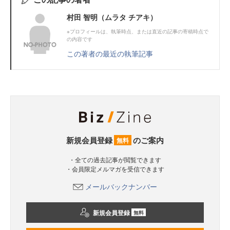
村田 智明（ムラタ チアキ）
※プロフィールは、執筆時点、または直近の記事の寄稿時点で
の内容です
この著者の最近の執筆記事
新規会員登録
のご案内
無料
・全ての過去記事が閲覧できます
・会員限定メルマガを受信できます
メールバックナンバー
新規会員登録
無料