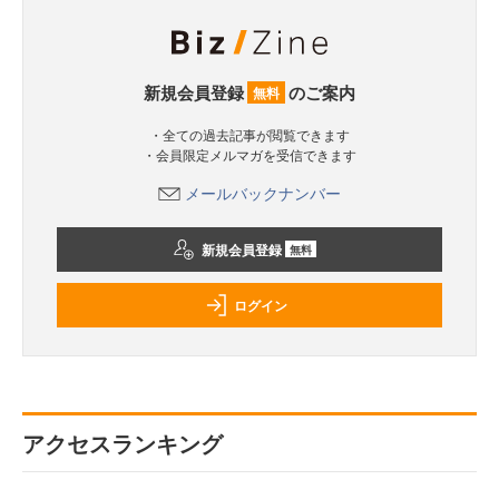
新規会員登録
のご案内
無料
・全ての過去記事が閲覧できます
・会員限定メルマガを受信できます
メールバックナンバー
新規会員登録
無料
ログイン
アクセスランキング