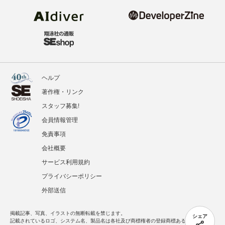
ヘルプ
著作権・リンク
スタッフ募集!
会員情報管理
免責事項
会社概要
サービス利用規約
プライバシーポリシー
外部送信
掲載記事、写真、イラストの無断転載を禁じます。
シェア
記載されているロゴ、システム名、製品名は各社及び商標権者の登録商標あるいは商標で