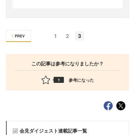
1
2
3
PREV
この記事は参考になりましたか？
参考になった
1
会見ダイジェスト連載記事一覧