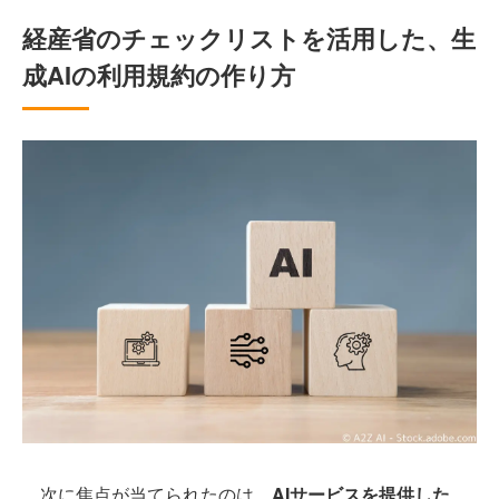
経産省のチェックリストを活用した、生
成AIの利用規約の作り方
次に焦点が当てられたのは、
AIサービスを提供した