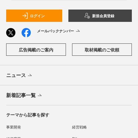
ログイン
新規会員登録
メールバックナンバー
広告掲載のご案内
取材掲載のご依頼
ニュース
新着記事一覧
テーマから記事を探す
事業開発
経営戦略