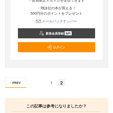
・会員限定メルマガを受信できます
・翔泳社の本が買える！
500円分のポイントをプレゼント
メールバックナンバー
新規会員登録
無料
ログイン
1
2
PREV
この記事は参考になりましたか？