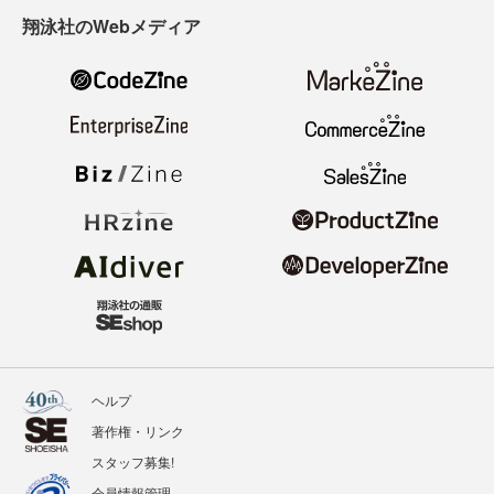
翔泳社のWebメディア
ヘルプ
著作権・リンク
スタッフ募集!
会員情報管理