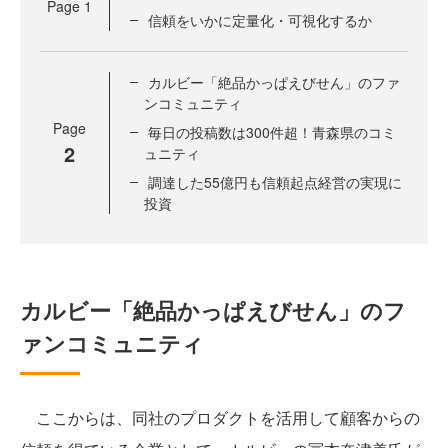
Page
1
信頼をいかに定量化・可視化するか
カルビー「絶品かっぱえびせん」のファ
ンコミュニティ
Page
毎日の投稿数は300件超！青森県のコミ
2
ュニティ
調達した55億円も信頼起点経営の実現に
投資
カルビー「絶品かっぱえびせん」のフ
ァンコミュニティ
ここからは、同社のプロダクトを活用して顧客からの