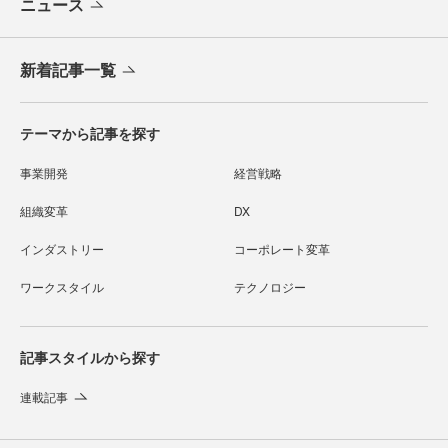
ニュース
新着記事一覧
テーマから記事を探す
事業開発
経営戦略
組織変革
DX
インダストリー
コーポレート変革
ワークスタイル
テクノロジー
記事スタイルから探す
連載記事