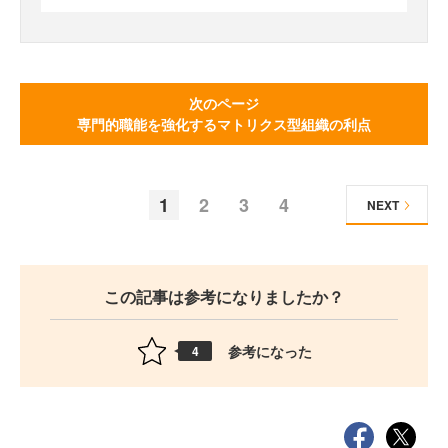
次のページ
専門的職能を強化するマトリクス型組織の利点
1
2
3
4
NEXT
この記事は参考になりましたか？
参考になった
4