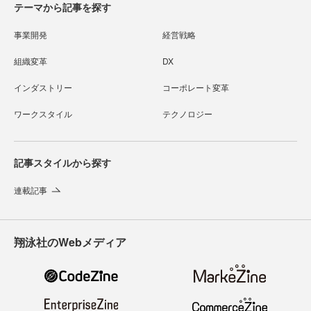
テーマから記事を探す
事業開発
経営戦略
組織変革
DX
インダストリー
コーポレート変革
ワークスタイル
テクノロジー
記事スタイルから探す
連載記事
翔泳社のWebメディア