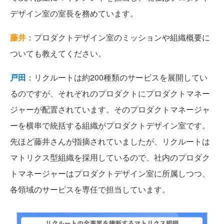
デザイン室の室長を務めています。
藤井
：プロダクトデザイン室のミッションや組織概要に
ついても教えてください。
戸田
：リクルートは約200種類のサービスを展開してい
るのですが、それぞれのプロダクトにプロダクトマネー
ジャーが配置されています。そのプロダクトマネージャ
ーを横串で統括する組織がプロダクトデザイン室です。
先ほど藤井さんが指摘されていましたが、リクルートは
マトリクス型組織を採用しているので、社内のプロダク
トマネージャーはプロダクトデザイン室に所属しつつ、
各領域のサービスを専任で担当しています。