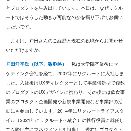
とプロダクトを生み出しています。本日は、なぜリクル
ートではそうした動きが可能なのかを掘り下げてお伺い
したいです。
まずは、戸田さんのご経歴と現在の役職からお聞かせ
いただけますか。
戸田洋平氏（以下、敬称略）
：私は大学院卒業後にマー
ケティング会社を経て、2007年にリクルートに入社しま
した。入社後はUXディレクターとして事業横断型で複数
のプロダクトのUXデザインに携わり、その後には飲食事
業のプロダクト企画開発や新規事業開発など事業部の活
動にも参画しています。2014年にリクルートライフスタ
イル（2021年にリクルートへ統合）の執行役員に就任し
て以降は主にマネジメントを担当し、現在はプロダクト