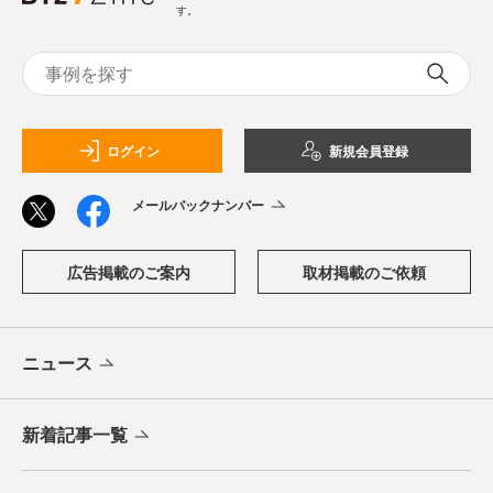
す。
ログイン
新規会員登録
メールバックナンバー
広告掲載のご案内
取材掲載のご依頼
ニュース
新着記事一覧