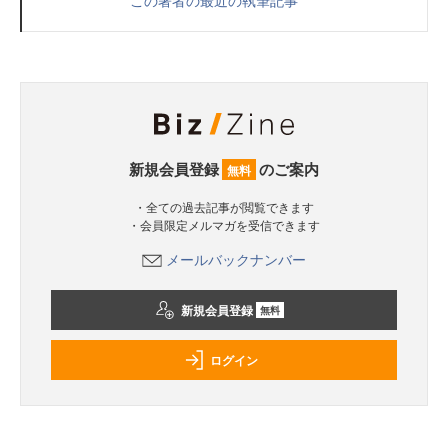
この著者の最近の執筆記事
新規会員登録
のご案内
無料
・全ての過去記事が閲覧できます
・会員限定メルマガを受信できます
メールバックナンバー
新規会員登録
無料
ログイン