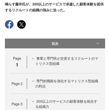
鳴らす藤井氏が、200以上のサービスで卓越した顧客体験を提供
するリクルートの組織の強みに迫った。
目次
Page
事業と専門性が交差するリクルートのマ
1
トリクス型組織
専門的職能を強化するマトリクス型組織
Page
2
の利点
200以上のサービスの顧客体験を統合す
Page
3
る組織力