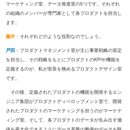
マーケティング室、データ推進室の5つです。それぞれ
の組織のメンバーが専門家として各プロダクトを担当し
ます。
藤井
：それぞれどのような役割なのでしょう。
戸田
：プロダクトマネジメント室が主に事業戦略の策定
を担当し、その戦略をもとにプロダクトのKPIや機能を
定義するのが、私が室長を務めるプロダクトデザイン室
です。
その後、定義されたプロダクトの機能を開発するエン
ジニア集団がプロダクトディベロップメント室で、開発
されたプロダクトのマーケティングを担うのがマーケテ
ィング室。そして、各プロダクトのデータが生み出す価
値を最大化できるようにデータ基盤の整備やデータを駆