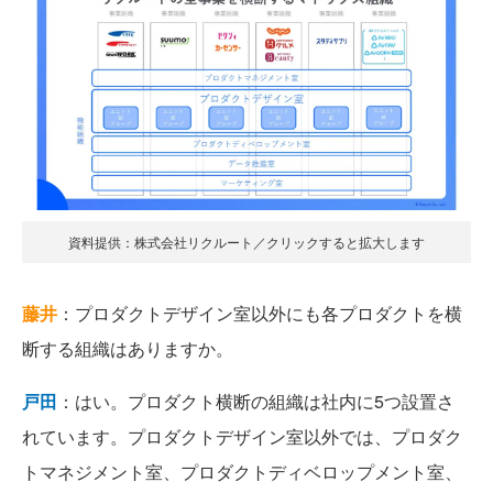
資料提供：株式会社リクルート／クリックすると拡大します
藤井
：プロダクトデザイン室以外にも各プロダクトを横
断する組織はありますか。
戸田
：はい。プロダクト横断の組織は社内に5つ設置さ
れています。プロダクトデザイン室以外では、プロダク
トマネジメント室、プロダクトディベロップメント室、