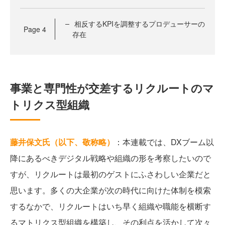
相反するKPIを調整するプロデューサーの
Page
4
存在
事業と専門性が交差するリクルートのマ
トリクス型組織
藤井保文氏（以下、敬称略）
：本連載では、DXブーム以
降にあるべきデジタル戦略や組織の形を考察したいので
すが、リクルートは最初のゲストにふさわしい企業だと
思います。多くの大企業が次の時代に向けた体制を模索
するなかで、リクルートはいち早く組織や職能を横断す
るマトリクス型組織を構築し、その利点を活かして次々