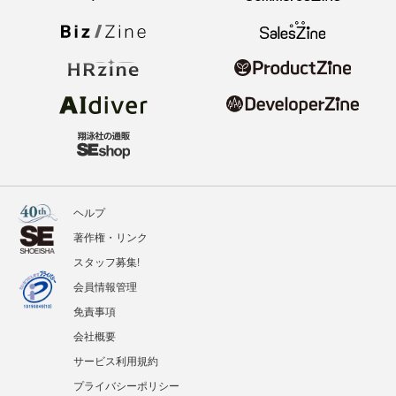
ヘルプ
著作権・リンク
スタッフ募集!
会員情報管理
免責事項
会社概要
サービス利用規約
プライバシーポリシー