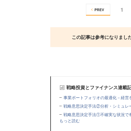
1
PREV
この記事は参考になりまし
戦略投資とファイナンス連載
事業ポートフォリオの最適化－経営
戦略意思決定手法②分析・シミュレ
戦略意思決定手法①不確実な状況で
もっと読む