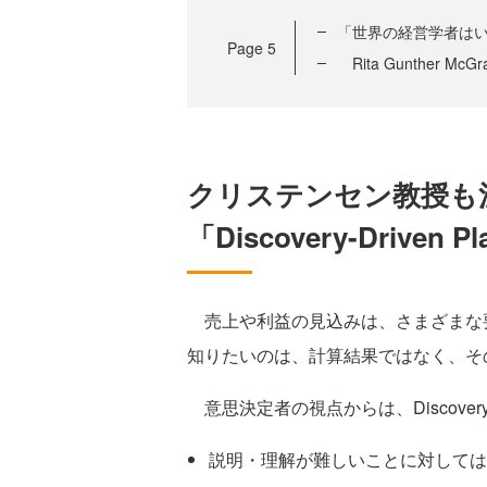
「世界の経営学者は
Page
5
Rita Gunther McG
クリステンセン教授も
「Discovery-Driven
売上や利益の見込みは、さまざまな
知りたいのは、計算結果ではなく、そ
意思決定者の視点からは、Discovery-Dr
説明・理解が難しいことに対しては