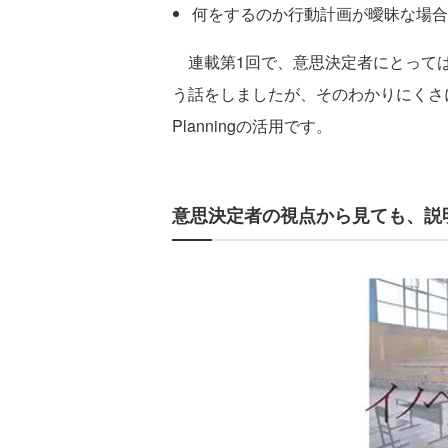
何をするのか行動計画が曖昧な場合
連載第1回で、意思決定者にとっては
う話をしましたが、そのわかりにくさに対する
Planningの活用です。
意思決定者の視点から見ても、説