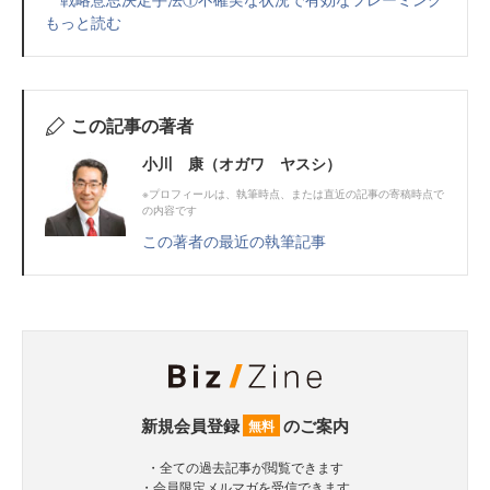
もっと読む
この記事の著者
小川 康（オガワ ヤスシ）
※プロフィールは、執筆時点、または直近の記事の寄稿時点で
の内容です
この著者の最近の執筆記事
新規会員登録
のご案内
無料
・全ての過去記事が閲覧できます
・会員限定メルマガを受信できます