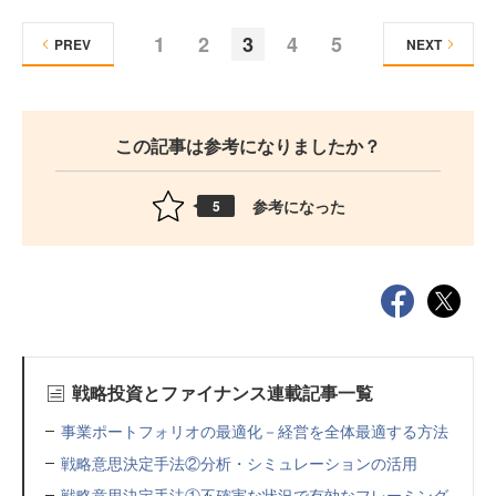
1
2
3
4
5
PREV
NEXT
この記事は参考になりましたか？
参考になった
5
戦略投資とファイナンス連載記事一覧
事業ポートフォリオの最適化－経営を全体最適する方法
戦略意思決定手法②分析・シミュレーションの活用
戦略意思決定手法①不確実な状況で有効なフレーミング