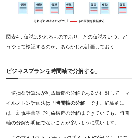
図表4．仮説は外れるものであり、どの仮説をいつ、ど
うやって検証するのか、あらかじめ計画しておく
ビジネスプランを時間軸で分解する」
逆損益計算法が利益構造の分解であるのに対して、マ
イルストン計画法は「
時間軸の分解
」です。経験的に
は、新規事業等で利益構造の分解はできていても、時間
軸の分解が明確でないことが多いように思います。
このマイルストン(チェックポイント)の洗い出しにつ