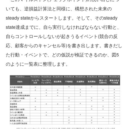
いても、逆損益計算法と同様に、構想された未来の
steady stateからスタートします。そして、そのsteady
state達成までに、自ら実行しなければならない行動と、
自らコントロールしないが起きうるイベント(競合の反
応、顧客からのキャンセル等)を書き出します。書きだし
た行動・イベントで、どの仮説が検証できるのか、図5
のように一覧表に整理します。