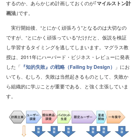
するのか、あらかじめ計画しておくのが｢
マイルストン計
画法
｣です。
実行開始後、“とにかく頑張ろう”となるのは大切なの
ですが、“とにかく頑張っている”だけだと、仮説を検証
し学習するタイミングを逃してしまいます。マグラス教
授は、2011年にハーバード・ビジネス・レビューに発表
した「
『知的失敗』の戦略（Failing by Design）
」にお
いても、むしろ、失敗は当然起きるものとして、失敗か
ら組織的に学ぶことが重要である、と強く主張していま
す。