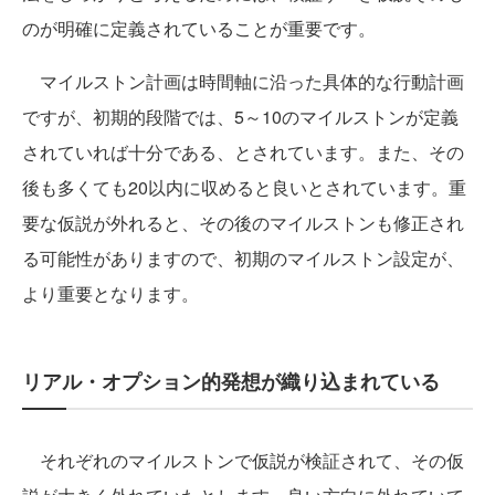
のが明確に定義されていることが重要です。
マイルストン計画は時間軸に沿った具体的な行動計画
ですが、初期的段階では、5～10のマイルストンが定義
されていれば十分である、とされています。また、その
後も多くても20以内に収めると良いとされています。重
要な仮説が外れると、その後のマイルストンも修正され
る可能性がありますので、初期のマイルストン設定が、
より重要となります。
リアル・オプション的発想が織り込まれている
それぞれのマイルストンで仮説が検証されて、その仮