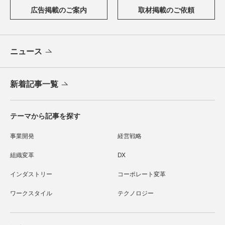
広告掲載のご案内
取材掲載のご依頼
ニュース
新着記事一覧
テーマから記事を探す
事業開発
経営戦略
組織変革
DX
インダストリー
コーポレート変革
ワークスタイル
テクノロジー