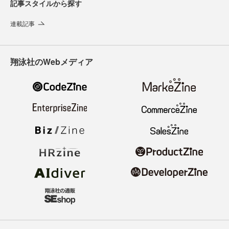
記事スタイルから探す
連載記事
翔泳社のWebメディア