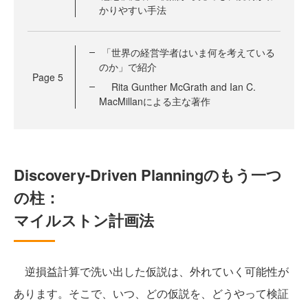
かりやすい手法
「世界の経営学者はいま何を考えている
のか」で紹介
Page
5
Rita Gunther McGrath and Ian C.
MacMillanによる主な著作
Discovery-Driven Planningのもう一つ
の柱：
マイルストン計画法
逆損益計算で洗い出した仮説は、外れていく可能性が
あります。そこで、いつ、どの仮説を、どうやって検証