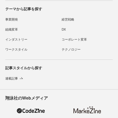
テーマから記事を探す
事業開発
経営戦略
組織変革
DX
インダストリー
コーポレート変革
ワークスタイル
テクノロジー
記事スタイルから探す
連載記事
翔泳社のWebメディア