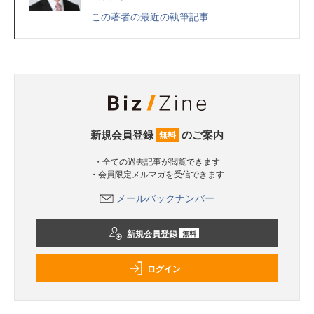
この著者の最近の執筆記事
新規会員登録
のご案内
無料
・全ての過去記事が閲覧できます
・会員限定メルマガを受信できます
メールバックナンバー
新規会員登録
無料
ログイン