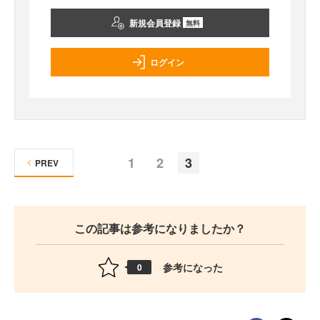
新規会員登録
無料
ログイン
1
2
3
PREV
この記事は参考になりましたか？
参考になった
0