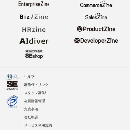
ヘルプ
著作権・リンク
スタッフ募集!
会員情報管理
免責事項
会社概要
サービス利用規約