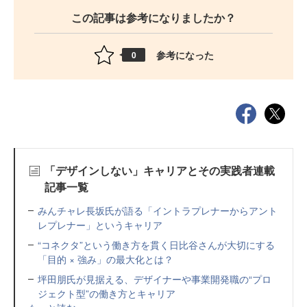
この記事は参考になりましたか？
参考になった
0
「デザインしない」キャリアとその実践者連載
記事一覧
みんチャレ長坂氏が語る「イントラプレナーからアント
レプレナー」というキャリア
“コネクタ”という働き方を貫く日比谷さんが大切にする
「目的 × 強み」の最大化とは？
坪田朋氏が見据える、デザイナーや事業開発職の“プロ
ジェクト型”の働き方とキャリア