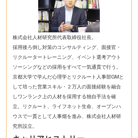
株式会社人材研究所代表取締役社長。
採用後ろ倒し対策のコンサルティング、面接官・
リクルータートレーニング、イベント選考アウト
ソーシングなどの採用をすべて一気通貫で行う。
京都大学で学んだ心理学とリクルート人事部GMと
して培った営業スキル・２万人の面接経験を融合
しワンランク上の人材を採用する独自手法を確
立。リクルート、ライフネット生命、オープンハ
ウスで一貫として人事畑を進み、株式会社人材研
究所設立。