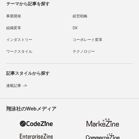
テーマから記事を探す
事業開発
経営戦略
組織変革
DX
インダストリー
コーポレート変革
ワークスタイル
テクノロジー
記事スタイルから探す
連載記事
翔泳社のWebメディア