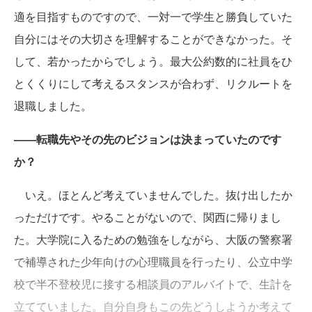
適を目指すものですので、一対一で学生と勝負していた
自分にはその大切さを理解することができなかった。そ
して、若かったからでしょう。最大公約数的に社員をひ
とくくりにして考えるスタンスが合わず、リクルートを
退職しました。
――転職先やその先のビジョンは決まっていたのです
か？
いえ。ほとんど考えていませんでした。抜け出したか
っただけです。やることがないので、関西に帰りまし
た。大学院に入るための勉強をしながら、大阪の警察署
で補導された少年向けの心理職員を行ったり、公立中学
校で半不登校児に接する相談員のアルバイトで、生計を
立てていました。自分自身もこの先どうしようか考えて