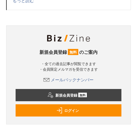
もっと読む
新規会員登録
のご案内
無料
・全ての過去記事が閲覧できます
・会員限定メルマガを受信できます
メールバックナンバー
新規会員登録
無料
ログイン