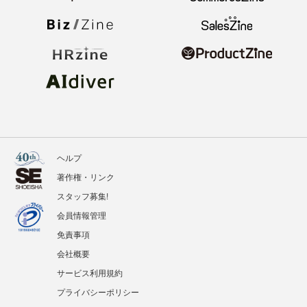
ヘルプ
著作権・リンク
スタッフ募集!
会員情報管理
免責事項
会社概要
サービス利用規約
プライバシーポリシー