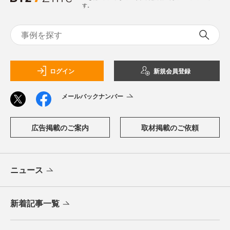
す。
ログイン
新規会員登録
メールバックナンバー
広告掲載のご案内
取材掲載のご依頼
ニュース
新着記事一覧