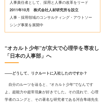
人事責任者として、採用と人事の改革をリード
2011年10月 株式会社人材研究所を設立
人事・採用領域のコンサルティング・アウトソー
シング事業を展開中
“オカルト少年”が京大で心理学を専攻し
「日本の人事部」へ
――どうして、リクルートに入社したのですか？
自分のルーツを辿ると、“オカルト少年”でなんです
よ。超能力や超常現象が好きでした。その流れで、心理
学者のユングと、その著名な研究者である河合隼雄先生