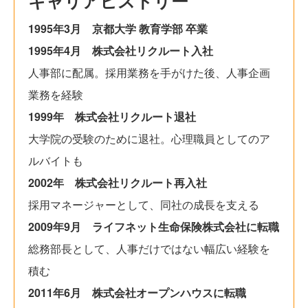
キャリアヒストリー
1995年3月 京都大学 教育学部 卒業
1995年4月 株式会社リクルート入社
人事部に配属。採用業務を手がけた後、人事企画
業務を経験
1999年 株式会社リクルート退社
大学院の受験のために退社。心理職員としてのア
ルバイトも
2002年 株式会社リクルート再入社
採用マネージャーとして、同社の成長を支える
2009年9月 ライフネット生命保険株式会社に転職
総務部長として、人事だけではない幅広い経験を
積む
2011年6月 株式会社オープンハウスに転職