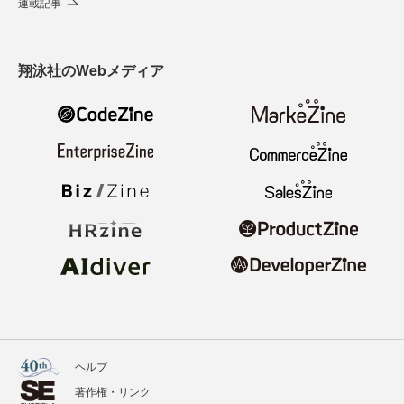
連載記事
翔泳社のWebメディア
ヘルプ
著作権・リンク