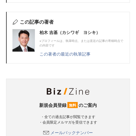
この記事の著者
柏木 吉基（カシワギ ヨシキ）
※プロフィールは、執筆時点、または直近の記事の寄稿時点で
の内容です
この著者の最近の執筆記事
新規会員登録
のご案内
無料
・全ての過去記事が閲覧できます
・会員限定メルマガを受信できます
メールバックナンバー