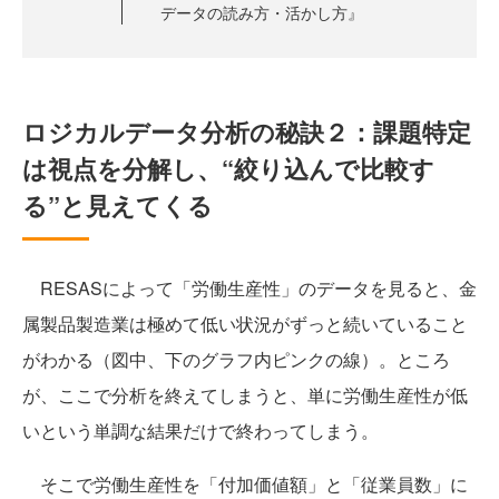
データの読み方・活かし方』
ロジカルデータ分析の秘訣２：課題特定
は視点を分解し、“絞り込んで比較す
る”と見えてくる
RESASによって「労働生産性」のデータを見ると、金
属製品製造業は極めて低い状況がずっと続いていること
がわかる（図中、下のグラフ内ピンクの線）。ところ
が、ここで分析を終えてしまうと、単に労働生産性が低
いという単調な結果だけで終わってしまう。
そこで労働生産性を「付加価値額」と「従業員数」に