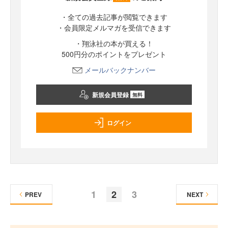
・全ての過去記事が閲覧できます
・会員限定メルマガを受信できます
・翔泳社の本が買える！
500円分のポイントをプレゼント
メールバックナンバー
新規会員登録
無料
ログイン
1
2
3
PREV
NEXT