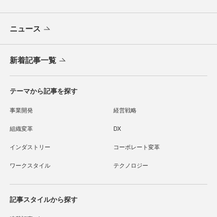
ニュース
新着記事一覧
テーマから記事を探す
事業開発
経営戦略
組織変革
DX
インダストリー
コーポレート変革
ワークスタイル
テクノロジー
記事スタイルから探す