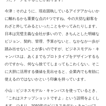
今津：そのように、現在固執しているアイデアからいか
に離れるかも重要な点の1つですね。今の大切な顧客を
わざと外してみるといったことをやってみたりします。
日本は完璧主義な会社が多いので、きちんとした明確な
ビジョン、契約、管理、予算がないと、なかなか一歩が
踏み出せないことが多いのですが、ビジネスモデル・キ
ャンバスは、あくまでもプロトタイプをデザインするも
のですから、何なら捨ててしまってもこわくない。そこ
に大胆に活用する価値を見出せると、企業内でも有効に
使えるのではないかという印象を持っています。
小山：ビジネスモデル・キャンバスを使っているとき、
「これはスナップショットですよ」という説明をよくし
ます。つまり、2050年のビジネスモデル・キャンバス