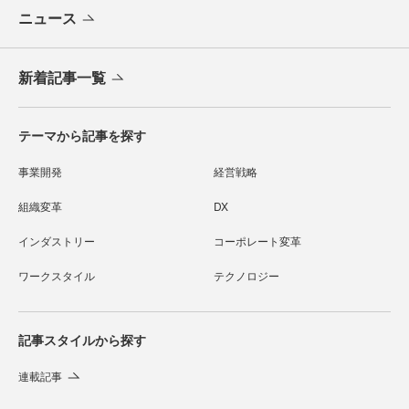
ニュース
新着記事一覧
テーマから記事を探す
事業開発
経営戦略
組織変革
DX
インダストリー
コーポレート変革
ワークスタイル
テクノロジー
記事スタイルから探す
連載記事