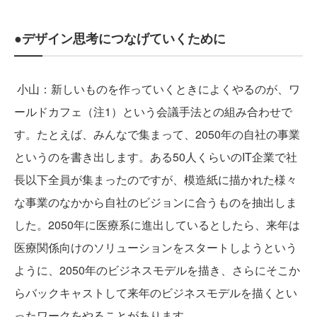
●デザイン思考につなげていくために
小山：新しいものを作っていくときによくやるのが、ワ
ールドカフェ（注1）という会議手法との組み合わせで
す。たとえば、みんなで集まって、2050年の自社の事業
というのを書き出します。ある50人くらいのIT企業で社
長以下全員が集まったのですが、模造紙に描かれた様々
な事業のなかから自社のビジョンに合うものを抽出しま
した。2050年に医療系に進出しているとしたら、来年は
医療関係向けのソリューションをスタートしようという
ように、2050年のビジネスモデルを描き、さらにそこか
らバックキャストして来年のビジネスモデルを描くとい
ったワークをやることがあります。