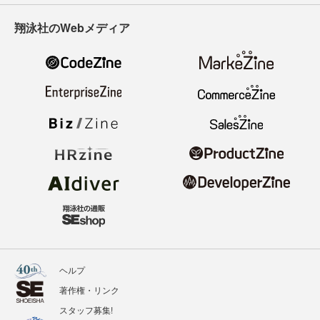
翔泳社のWebメディア
ヘルプ
著作権・リンク
スタッフ募集!