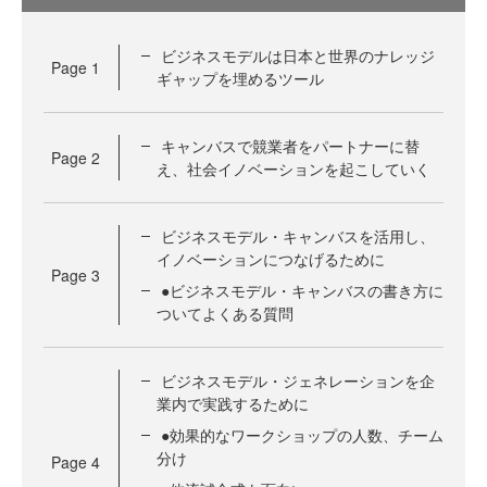
ビジネスモデルは日本と世界のナレッジ
Page
1
ギャップを埋めるツール
キャンバスで競業者をパートナーに替
Page
2
え、社会イノベーションを起こしていく
ビジネスモデル・キャンバスを活用し、
イノベーションにつなげるために
Page
3
●ビジネスモデル・キャンバスの書き方に
ついてよくある質問
ビジネスモデル・ジェネレーションを企
業内で実践するために
●効果的なワークショップの人数、チーム
分け
Page
4