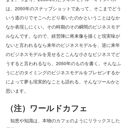
は、2050年のスナップショットであって、そこまでどう
いう道のりでそこへたどり着いたのかということはなか
なか表現しにくい。その時期のその瞬間のビジネスモデ
ルなんです。なので、経営陣に将来像を描くと現実味が
ないと言われるなら来年のビジネスモデルを、逆に来年
のビジネスモデルを見せるとこんな小さなビジネスでど
うすると言われるなら、2050年のものを書く。そんなふ
うにどのタイミングのビジネスモデルをプレゼンするか
によって夢も現実的なことも語れる、そんなツールかと
思います。
（注）ワールドカフェ
知恵や知識は、本物のカフェのようにリラックスした