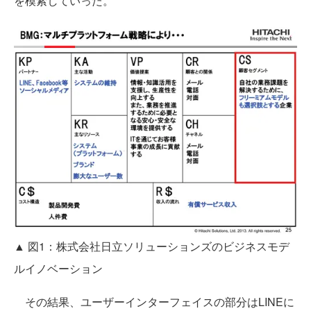
を模索していった。
▲ 図1：株式会社日立ソリューションズのビジネスモデ
ルイノベーション
その結果、ユーザーインターフェイスの部分はLINEに