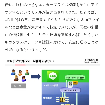
任せ、同社の得意なエンタープライズ機能をそこにアド
オンするというモデルが描き出されてきた。たとえば、
LINEでは通常、建設業界でやりとりが必要な図面ファイ
ルなどは容量が大きすぎて転送できないが、同社の多重
化通信技術、セキュリティ技術を追加すれば、そうした
ギガクラスのデータも認証をかけて、安全に送ることが
可能になるというわけだ。