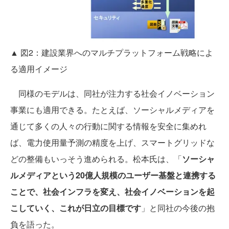
▲ 図2：建設業界へのマルチプラットフォーム戦略によ
る適用イメージ
同様のモデルは、同社が注力する社会イノベーション
事業にも適用できる。たとえば、ソーシャルメディアを
通じて多くの人々の行動に関する情報を安全に集めれ
ば、電力使用量予測の精度を上げ、スマートグリッドな
どの整備もいっそう進められる。松本氏は、「
ソーシャ
ルメディアという20億人規模のユーザー基盤と連携する
ことで、社会インフラを変え、社会イノベーションを起
こしていく、これが日立の目標です
」と同社の今後の抱
負を語った。