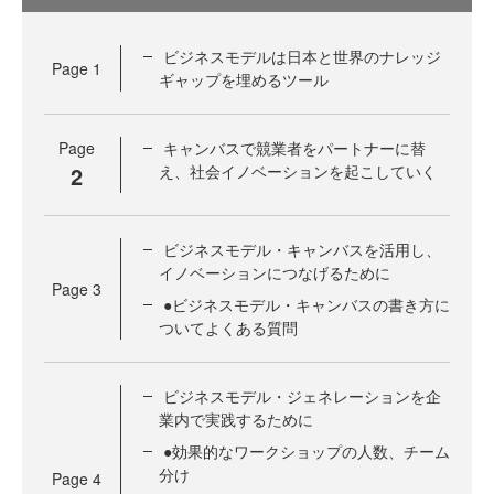
ビジネスモデルは日本と世界のナレッジ
Page
1
ギャップを埋めるツール
Page
キャンバスで競業者をパートナーに替
2
え、社会イノベーションを起こしていく
ビジネスモデル・キャンバスを活用し、
イノベーションにつなげるために
Page
3
●ビジネスモデル・キャンバスの書き方に
ついてよくある質問
ビジネスモデル・ジェネレーションを企
業内で実践するために
●効果的なワークショップの人数、チーム
分け
Page
4