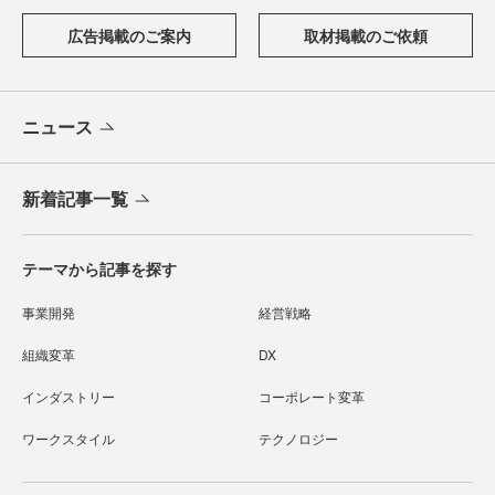
広告掲載のご案内
取材掲載のご依頼
ニュース
新着記事一覧
テーマから記事を探す
事業開発
経営戦略
組織変革
DX
インダストリー
コーポレート変革
ワークスタイル
テクノロジー