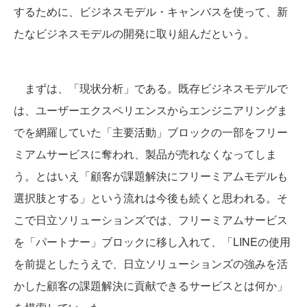
するために、ビジネスモデル・キャンバスを使って、新
たなビジネスモデルの開発に取り組んだという。
まずは、「現状分析」である。既存ビジネスモデルで
は、ユーザーエクスペリエンスからエンジニアリングま
でを網羅していた「主要活動」ブロックの一部をフリー
ミアムサービスに奪われ、製品が売れなくなってしま
う。とはいえ「顧客が課題解決にフリーミアムモデルも
選択肢とする」という流れは今後も続くと思われる。そ
こで日立ソリューションズでは、フリーミアムサービス
を「パートナー」ブロックに移し入れて、「LINEの使用
を前提としたうえで、日立ソリューションズの強みを活
かした顧客の課題解決に貢献できるサービスとは何か」