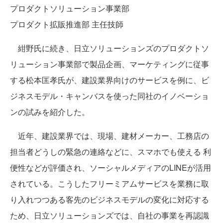
プロダクトソリューション事業部
プロダクト拡販推進部 主任技師
紺野氏に続き、日立ソリューションズのプロダクトソ
リューション事業部で製品企画、マーケティングに従事
する松本匡孝氏が、建設業界向けのサービスを例に、ビ
ジネスモデル・キャンバスを使った同社のイノベーショ
ンの試みを紹介した。
近年、建設業界では、現場、建材メーカー、工務店の
担当者どうしの緊急の連絡などに、スマホでも使える 利
便性などが評価され、ソーシャルメディアのLINEが活用
されている。こうしたフリーミアムサービスを業務に取
り入れつつある客先のビジネスモデルの変化に対応する
ため、日立ソリューションズでは、自社の事業を再認識