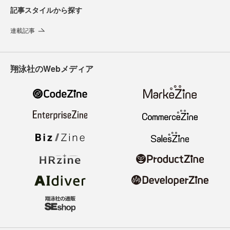
記事スタイルから探す
連載記事
翔泳社のWebメディア