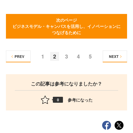
次のページ
ビジネスモデル・キャンバスを活用し、イノベーションに
つなげるために
1
2
3
4
5
PREV
NEXT
この記事は参考になりましたか？
参考になった
0