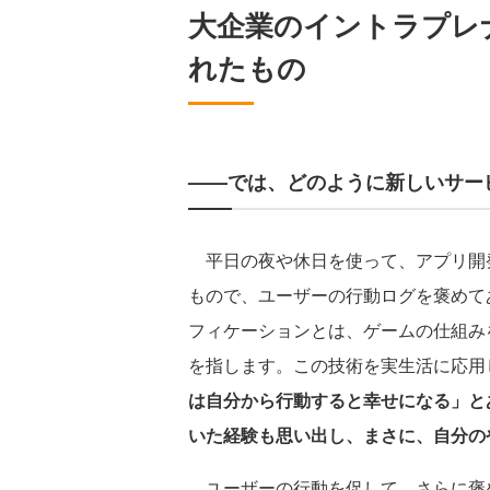
大企業のイントラプレ
れたもの
——では、どのように新しいサー
平日の夜や休日を使って、アプリ開
もので、ユーザーの行動ログを褒めて
フィケーションとは、ゲームの仕組み
を指します。この技術を実生活に応用
は自分から行動すると幸せになる」と
いた経験も思い出し、まさに、自分の
ユーザーの行動を促して、さらに褒