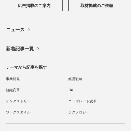
広告掲載のご案内
取材掲載のご依頼
ニュース
新着記事一覧
テーマから記事を探す
事業開発
経営戦略
組織変革
DX
インダストリー
コーポレート変革
ワークスタイル
テクノロジー