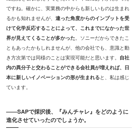
ですね。確かに、実業務の中からも新しいものは生まれ
るかも知れませんが、
違った角度からのインプットを受
けて化学反応することによって、これまでになかった世
界が見えてくることが多かった
。ソニーだからできたこ
ともあったかもしれませんが、他の会社でも、意識と動
き方次第では同様のことは実現可能だと思います。
自社
内の異分子と交わることができる会社員が増えれば、日
本に新しいイノベーションの形が生まれる
と、私は感じ
ています。
——SAPで採択後、『みんチャレ』をどのように
進化させていったのでしょうか。