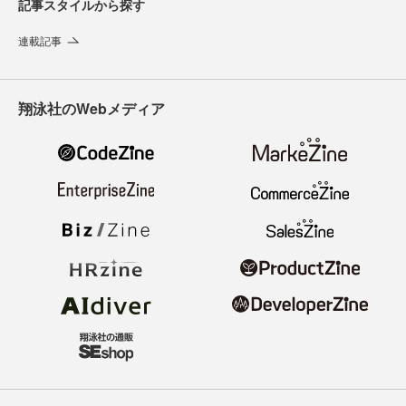
記事スタイルから探す
連載記事
翔泳社のWebメディア