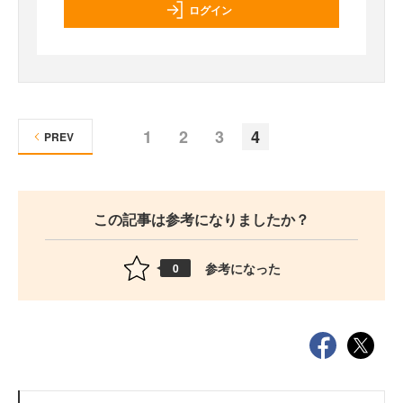
ログイン
1
2
3
4
PREV
この記事は参考になりましたか？
参考になった
0