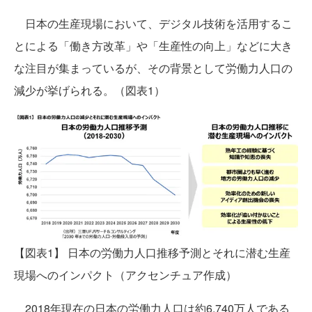
日本の生産現場において、デジタル技術を活用するこ
とによる「働き方改革」や「生産性の向上」などに大き
な注目が集まっているが、その背景として労働力人口の
減少が挙げられる。（図表1）
【図表1】 日本の労働力人口推移予測とそれに潜む生産
現場へのインパクト（アクセンチュア作成）
2018年現在の日本の労働力人口は約6,740万人である