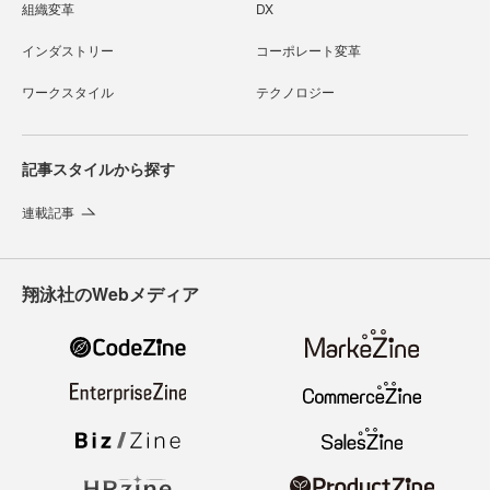
組織変革
DX
インダストリー
コーポレート変革
ワークスタイル
テクノロジー
記事スタイルから探す
連載記事
翔泳社のWebメディア