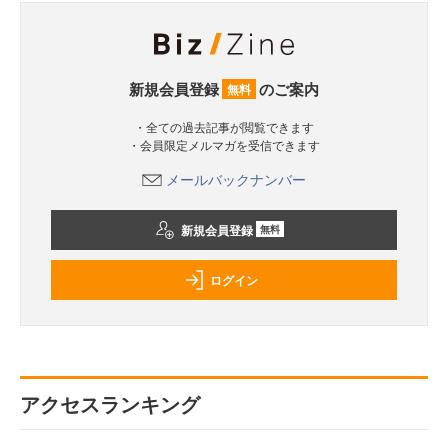
新規会員登録
のご案内
無料
・全ての過去記事が閲覧できます
・会員限定メルマガを受信できます
メールバックナンバー
新規会員登録
無料
ログイン
アクセスランキング