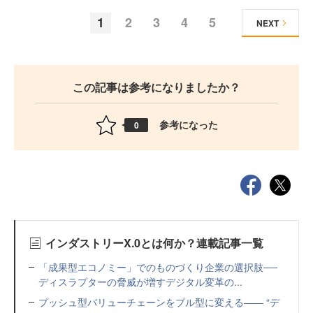
1
2
3
4
5
NEXT
この記事は参考になりましたか？
参考になった
0
インダストリーX.0とは何か？連載記事一覧
「成果型エコノミー」でのものづくり企業の選択肢──
ディスラプターの脅威が増すデジタル変革の...
プッシュ型バリューチェーンをプル型に変える―― “デ