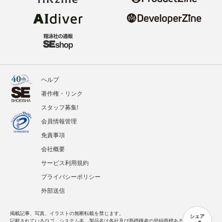
ヘルプ
著作権・リンク
スタッフ募集!
会員情報管理
免責事項
会社概要
サービス利用規約
プライバシーポリシー
外部送信
掲載記事、写真、イラストの無断転載を禁じます。
シェア
記載されているロゴ、システム名、製品名は各社及び商標権者の登録商標あるいは商標で