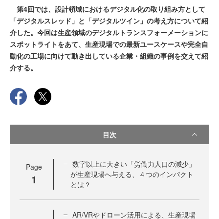
第4回では、設計領域におけるデジタル化の取り組み方として
「デジタルスレッド」と「デジタルツイン」の考え方について紹
介した。今回は生産領域のデジタルトランスフォーメーションに
スポットライトをあて、生産現場での最新ユースケースや完全自
動化の工場に向けて動き出している企業・組織の事例を交えて紹
介する。
目次
数字以上に大きい「労働力人口の減少」
Page
が生産現場へ与える、４つのインパクト
1
とは？
AR/VRやドローン活用による、生産現場