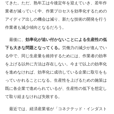
てきた。ただ、熟年工は今後定年を迎えていき、若年作
業者が減っていく中、作業プロセスを効率化するための
アイディア出しの機会は減り、新たな技術の開発を行う
作業者も減少傾向となるだろう。
最後に、
効率化が追い付かないことによる生産性の低
下も大きな問題となってくる。
労働力の減少が進んでい
る中で、同じ生産量を維持するためには、作業者の効率
を上げる以外に方法は存在しない。今まで以上の効率化
を進めなければ、効率化に成功している企業に取引をも
っていかれることになる。生産性を上げるための施策は
既に各企業で進められているが、生産性の低下を想定し
て取り組まなければ失敗する。
最近では、経済産業省が「コネクテッド・インダスト