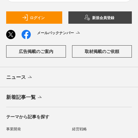
ログイン
新規会員登録
メールバックナンバー
広告掲載のご案内
取材掲載のご依頼
ニュース
新着記事一覧
テーマから記事を探す
事業開発
経営戦略