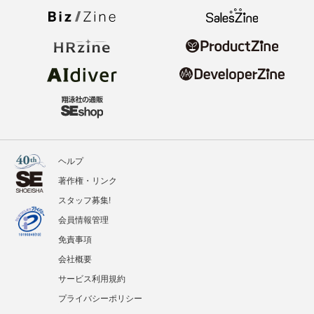
ヘルプ
著作権・リンク
スタッフ募集!
会員情報管理
免責事項
会社概要
サービス利用規約
プライバシーポリシー