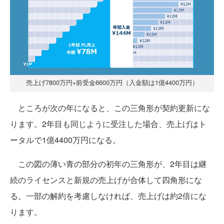
売上げ7800万円+前受金6600万円（入金額は1億4400万円）
ところが次の年になると、この三角形が契約更新にな
ります。2年目も同じように受注した場合、売上げはト
ータルで1億4400万円になる。
この図の薄い青の部分の初年の三角形が、2年目は継
続のライセンスと新規の売上げが合体して四角形にな
る。一部の解約を考慮しなければ、売上げは約2倍にな
ります。