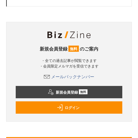
新規会員登録
のご案内
無料
・全ての過去記事が閲覧できます
・会員限定メルマガを受信できます
メールバックナンバー
新規会員登録
無料
ログイン