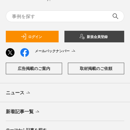
ログイン
新規会員登録
メールバックナンバー
広告掲載のご案内
取材掲載のご依頼
ニュース
新着記事一覧
テーマから記事を探す