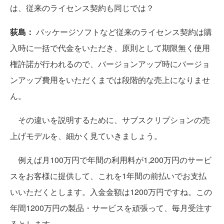
は、従来のライセンス契約も同じでは？
荻島：
パッケージソフトなど従来のライセンス契約は購
入時に一括で代金をいただき、原則として期限無く使用
権許諾が行われるので、バージョンアップ時にバージョ
ンアップ費用をいただくまでは段階的な売上になりませ
ん。
その違いを説明するために、サブスクリプションの売
上げモデルを、細かく見ていきましょう。
例えば月100万円で年間の利用料が1,200万円のサービ
スをお客様に提供して、これを1年間の前払いでお支払
いいただくとします。入金金額は1200万円ですね。この
年間1200万円の製品・サービスを頑張って、毎月受注す
るとします。