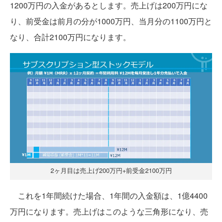
1200万円の入金があるとします。売上げは200万円にな
り、前受金は前月の分が1000万円、当月分の1100万円と
なり、合計2100万円になります。
2ヶ月目は売上げ200万円+前受金2100万円
これを1年間続けた場合、1年間の入金額は、1億4400
万円になります。売上げはこのような三角形になり、売