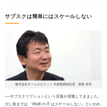
サブスクは簡単にはスケールしない
株式会社チームスピリット 代表取締役社長 荻島 浩司
──サブスクリプションという言葉が浸透してきました。
少し前までは 「BtoB の IT はスケールしない」といわれ