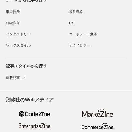
事業開発
経営戦略
組織変革
DX
インダストリー
コーポレート変革
ワークスタイル
テクノロジー
記事スタイルから探す
連載記事
翔泳社のWebメディア