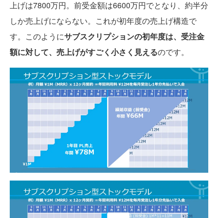
上げは7800万円。前受金額は6600万円でとなり、約半分
しか売上げにならない。これが初年度の売上げ構造で
す。このように
サブスクリプションの初年度は、受注金
額に対して、売上げがすごく小さく見える
のです。