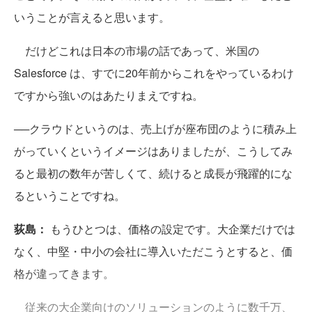
いうことが言えると思います。
だけどこれは日本の市場の話であって、米国の
Salesforce は、すでに20年前からこれをやっているわけ
ですから強いのはあたりまえですね。
──クラウドというのは、売上げが座布団のように積み上
がっていくというイメージはありましたが、こうしてみ
ると最初の数年が苦しくて、続けると成長が飛躍的にな
るということですね。
荻島：
もうひとつは、価格の設定です。大企業だけでは
なく、中堅・中小の会社に導入いただこうとすると、価
格が違ってきます。
従来の大企業向けのソリューションのように数千万、