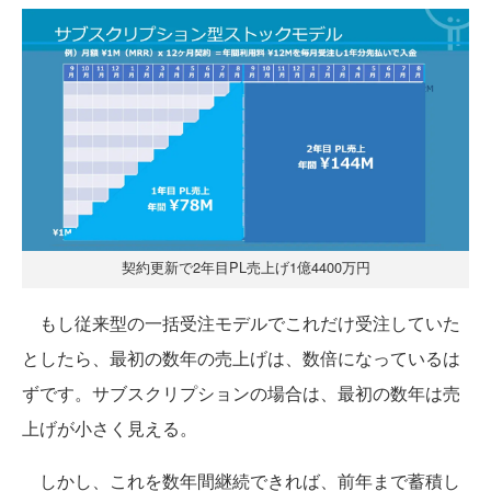
契約更新で2年目PL売上げ1億4400万円
もし従来型の一括受注モデルでこれだけ受注していた
としたら、最初の数年の売上げは、数倍になっているは
ずです。サブスクリプションの場合は、最初の数年は売
上げが小さく見える。
しかし、これを数年間継続できれば、前年まで蓄積し