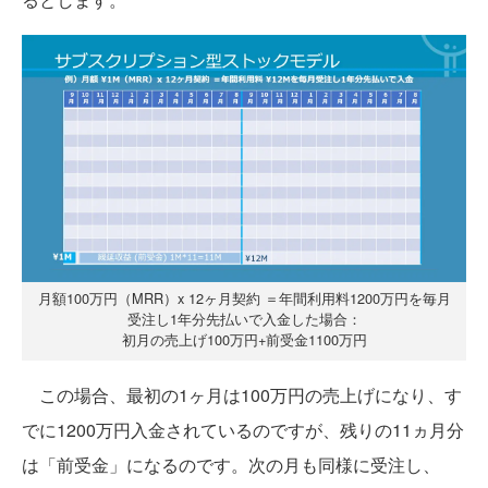
月額100万円（MRR）x 12ヶ月契約 ＝年間利用料1200万円を毎月
受注し1年分先払いで入金した場合：
初月の売上げ100万円+前受金1100万円
この場合、最初の1ヶ月は100万円の売上げになり、す
でに1200万円入金されているのですが、残りの11ヵ月分
は「前受金」になるのです。次の月も同様に受注し、