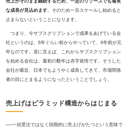
売上がそのまま継続するため、一定のリソースでも着実
な成長が見込めます
。そのため一旦スケールし始めると
止まらないということになります。
つまり、今サブスクリプションで成果をあげている会
社というのは、5年ぐらい前からやっていて、5年前が元
年なのです。逆に言えば、これからサブスクリプション
を始める会社は、最初の数年は赤字覚悟です。そうした
会社が最近、日本でもようやく成長してきて、市場関係
者の目にとまるようになったということでしょう。
売上げはピラミッド構造からはじまる
──一括受注ではなく段階的に売上げがたつという意味で