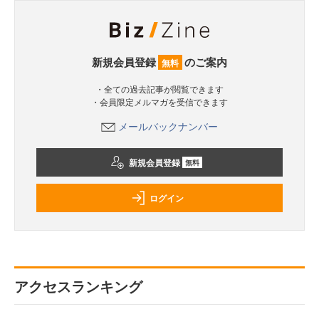
新規会員登録
のご案内
無料
・全ての過去記事が閲覧できます
・会員限定メルマガを受信できます
メールバックナンバー
新規会員登録
無料
ログイン
アクセスランキング