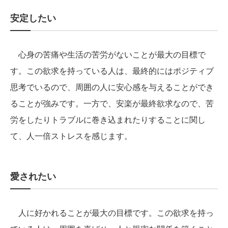
安定したい
心身の苦痛や生活の苦労がないことが最大の目標で
す。この欲求を持っている人は、最終的にはポジティブ
思考でいるので、周囲の人に安心感を与えることができ
ることが強みです。一方で、安楽が最終欲求なので、苦
労をしたりトラブルに巻き込まれたりすることに関し
て、人一倍ストレスを感じます。
愛されたい
人に好かれることが最大の目標です。この欲求を持っ