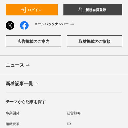
ログイン
新規会員登録
メールバックナンバー
広告掲載のご案内
取材掲載のご依頼
ニュース
新着記事一覧
テーマから記事を探す
事業開発
経営戦略
組織変革
DX