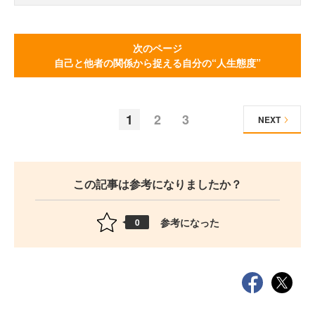
次のページ
自己と他者の関係から捉える自分の“人生態度”
1
2
3
NEXT
この記事は参考になりましたか？
参考になった
0