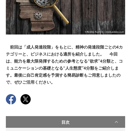
前回は「成人発達段階」をもとに、精神の発達段階ごとの4カ
テゴリーと、ビジネスにおける適所を紹介しました。 今回
は、能力を最大限発揮するための参考となる“欲求”4分類と、コ
ミュニケーションの基礎となる“人生態度”4分類をご紹介しま
す。最後に自己肯定感を予測する簡易診断もご用意しましたの
で、ぜひご活用ください。
目次