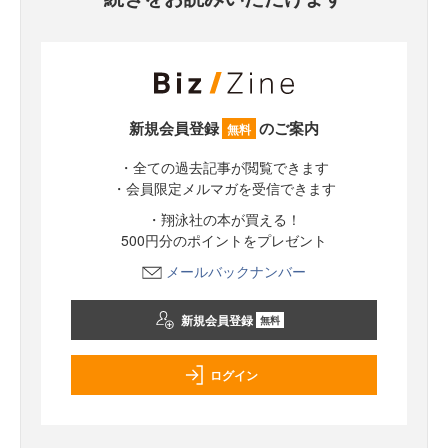
新規会員登録
のご案内
無料
・全ての過去記事が閲覧できます
・会員限定メルマガを受信できます
・翔泳社の本が買える！
500円分のポイントをプレゼント
メールバックナンバー
新規会員登録
無料
ログイン