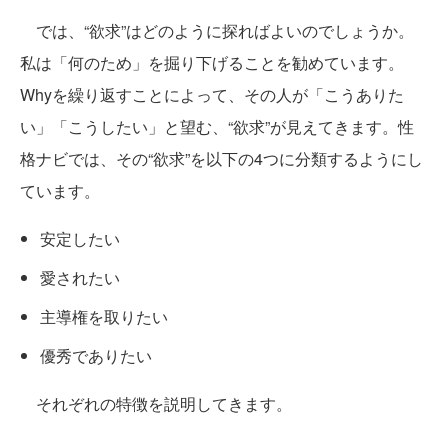
では、“欲求”はどのように探ればよいのでしょうか。
私は「何のため」を掘り下げることを勧めています。
Whyを繰り返すことによって、その人が「こうありた
い」「こうしたい」と望む、“欲求”が見えてきます。性
格ナビでは、その“欲求”を以下の4つに分類するようにし
ています。
安定したい
愛されたい
主導権を取りたい
優秀でありたい
それぞれの特徴を説明してきます。