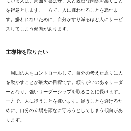
ている人は、周囲を喜ばせ、人と親密な関係を築くこと
を得意とします。一方で、人に嫌われることを恐れま
す。嫌われないために、自分がすり減るほど人にサービ
スしてしまう傾向があります。
主導権を取りたい
周囲の人をコントロールして、自分の考えた通りに人
を動かすことが最大の目標です。頼りがいのあるリーダ
ーとなり、強いリーダーシップを取ることに長けます。
一方で、人に従うことを嫌います。従うことを避けるた
めに、自分の立場を頑なに守ろうとしてしまう傾向があ
ります。