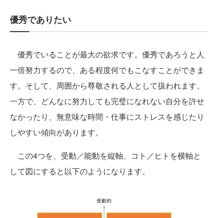
優秀でありたい
優秀でいることが最大の欲求です。優秀であろうと人
一倍努力するので、ある程度何でもこなすことができま
す。そして、周囲から尊敬される人として扱われます。
一方で、どんなに努力しても完璧になれない自分を許せ
なかったり、無意味な時間・仕事にストレスを感じたり
しやすい傾向があります。
この4つを、受動／能動を縦軸、コト／ヒトを横軸と
して図にすると以下のようになります。