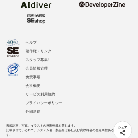
ヘルプ
著作権・リンク
スタッフ募集!
会員情報管理
免責事項
会社概要
サービス利用規約
プライバシーポリシー
外部送信
掲載記事、写真、イラストの無断転載を禁じます。
シェア
記載されているロゴ、システム名、製品名は各社及び商標権者の登録商標あるいは商標で
す。