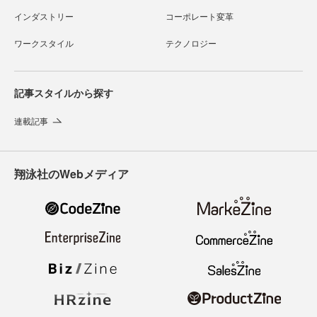
インダストリー
コーポレート変革
ワークスタイル
テクノロジー
記事スタイルから探す
連載記事
翔泳社のWebメディア