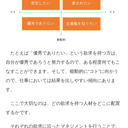
たとえば「優秀でありたい」という欲求を持つ方は、
自分が優秀であろうと努力するので、ある程度何でもこ
なすことができます。そして、能動的に“コト”に向かう
ので、仕事においては結果を出しやすい傾向にありま
す。
ここで大切なのは、どの欲求を持つ人材をどこに配置
するかです。
それぞれの欲求に沿ったマネジメントを行うことで、