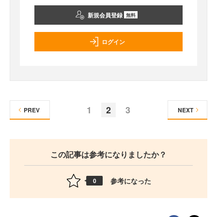
新規会員登録
無料
ログイン
1
2
3
PREV
NEXT
この記事は参考になりましたか？
参考になった
0