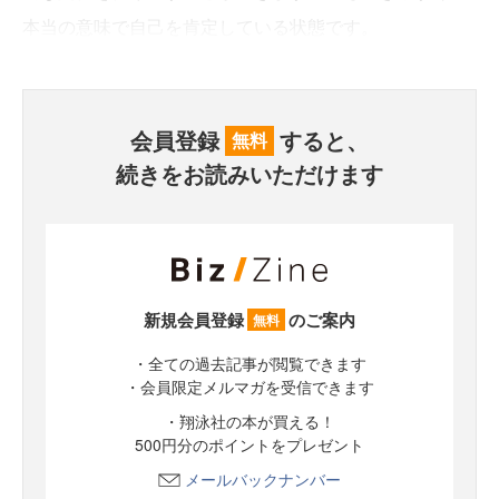
本当の意味で自己を肯定している状態です。
会員登録
すると、
無料
続きをお読みいただけます
新規会員登録
のご案内
無料
・全ての過去記事が閲覧できます
・会員限定メルマガを受信できます
・翔泳社の本が買える！
500円分のポイントをプレゼント
メールバックナンバー