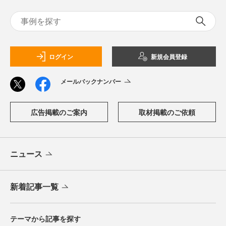
ログイン
新規会員登録
メールバックナンバー
広告掲載のご案内
取材掲載のご依頼
ニュース
新着記事一覧
テーマから記事を探す