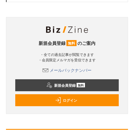
新規会員登録
のご案内
無料
・全ての過去記事が閲覧できます
・会員限定メルマガを受信できます
メールバックナンバー
新規会員登録
無料
ログイン