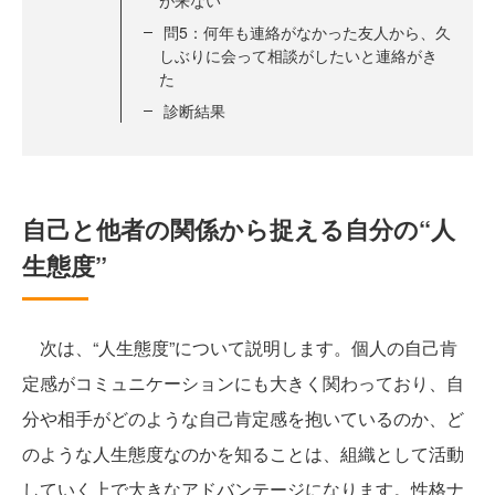
が来ない
問5：何年も連絡がなかった友人から、久
しぶりに会って相談がしたいと連絡がき
た
診断結果
自己と他者の関係から捉える自分の“人
生態度”
次は、“人生態度”について説明します。個人の自己肯
定感がコミュニケーションにも大きく関わっており、自
分や相手がどのような自己肯定感を抱いているのか、ど
のような人生態度なのかを知ることは、組織として活動
していく上で大きなアドバンテージになります。性格ナ