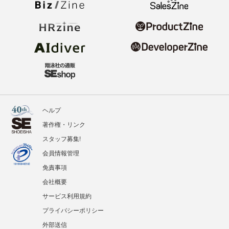
ヘルプ
著作権・リンク
スタッフ募集!
会員情報管理
免責事項
会社概要
サービス利用規約
プライバシーポリシー
外部送信