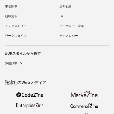
事業開発
経営戦略
組織変革
DX
インダストリー
コーポレート変革
ワークスタイル
テクノロジー
記事スタイルから探す
連載記事
翔泳社のWebメディア