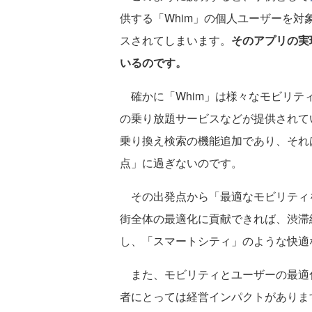
供する「Whim」の個人ユーザーを対
スされてしまいます。
そのアプリの実
いるのです。
確かに「Whim」は様々なモビリテ
の乗り放題サービスなどが提供されて
乗り換え検索の機能追加であり、それ
点」に過ぎないのです。
その出発点から「最適なモビリティ
街全体の最適化に貢献できれば、渋滞
し、「スマートシティ」のような快適
また、モビリティとユーザーの最適
者にとっては経営インパクトがありま