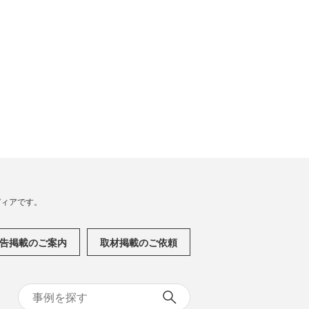
メディアです。
告掲載のご案内
取材掲載のご依頼