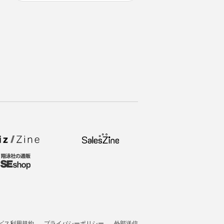
ビス利用規約
プライバシーポリシー
外部送信