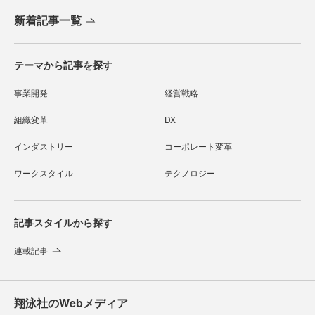
新着記事一覧
テーマから記事を探す
事業開発
経営戦略
組織変革
DX
インダストリー
コーポレート変革
ワークスタイル
テクノロジー
記事スタイルから探す
連載記事
翔泳社のWebメディア