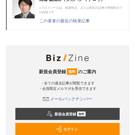
※プロフィールは、執筆時点、または直近の記事の寄稿時点で
の内容です
この著者の最近の執筆記事
新規会員登録
のご案内
無料
・全ての過去記事が閲覧できます
・会員限定メルマガを受信できます
メールバックナンバー
新規会員登録
無料
ログイン