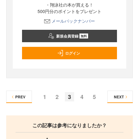
・翔泳社の本が買える！
500円分のポイントをプレゼント
メールバックナンバー
新規会員登録
無料
ログイン
1
2
3
4
5
PREV
NEXT
この記事は参考になりましたか？