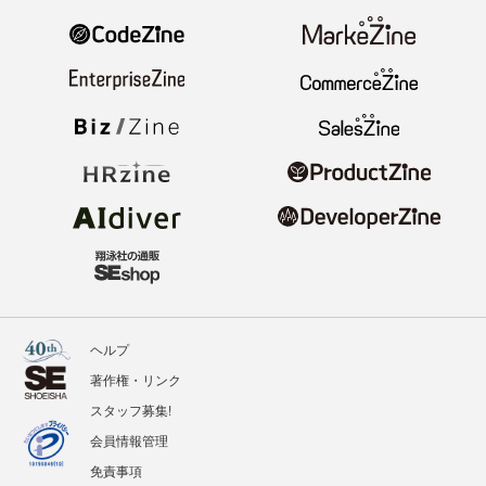
ヘルプ
著作権・リンク
スタッフ募集!
会員情報管理
免責事項