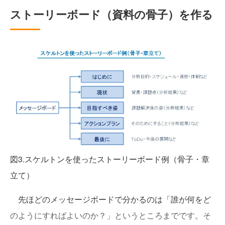
ストーリーボード（資料の骨子）を作る
図3.スケルトンを使ったストーリーボード例（骨子・章
立て）
先ほどのメッセージボードで分かるのは「誰が何をど
のようにすればよいのか？」というところまでです。そ