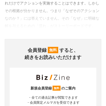
れだけでアクションを実施することはできます。しかし
その根拠が分かりません。つまり「なぜそのアクション
なのか？」には答えていません。その「なぜ」に明確な
解を与えるための「流れ」がストーリーボードです。
会員登録
すると、
無料
続きをお読みいただけます
新規会員登録
のご案内
無料
・全ての過去記事が閲覧できます
・会員限定メルマガを受信できます