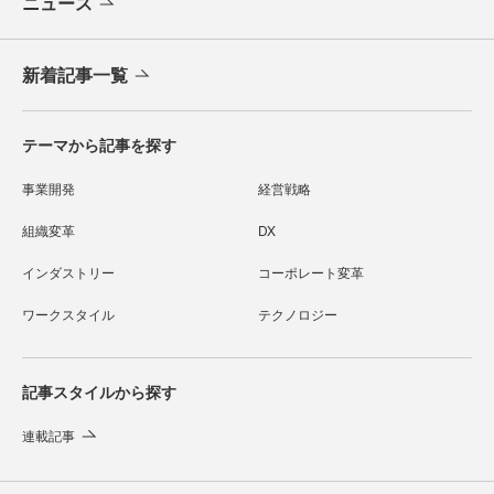
ニュース
新着記事一覧
テーマから記事を探す
事業開発
経営戦略
組織変革
DX
インダストリー
コーポレート変革
ワークスタイル
テクノロジー
記事スタイルから探す
連載記事