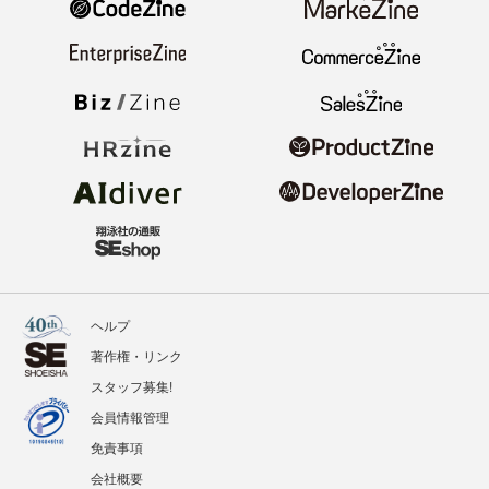
ヘルプ
著作権・リンク
スタッフ募集!
会員情報管理
免責事項
会社概要