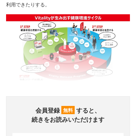
利用できたりする。
会員登録
すると、
無料
続きをお読みいただけます