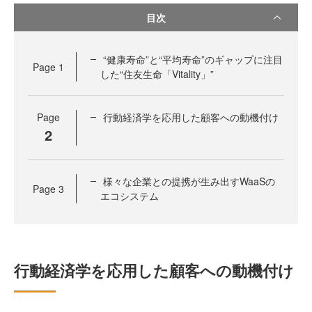
目次
“健康寿命”と“平均寿命”のギャップに注目
Page
1
した“住友生命「Vitality」”
Page
行動経済学を応用した顧客への動機付け
2
様々な企業との提携が生み出すWaaSの
Page
3
エコシステム
行動経済学を応用した顧客への動機付け