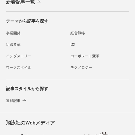
新着記事一覧
テーマから記事を探す
事業開発
経営戦略
組織変革
DX
インダストリー
コーポレート変革
ワークスタイル
テクノロジー
記事スタイルから探す
連載記事
翔泳社のWebメディア