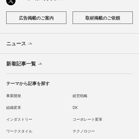
広告掲載のご案内
取材掲載のご依頼
ニュース
新着記事一覧
テーマから記事を探す
事業開発
経営戦略
組織変革
DX
インダストリー
コーポレート変革
ワークスタイル
テクノロジー