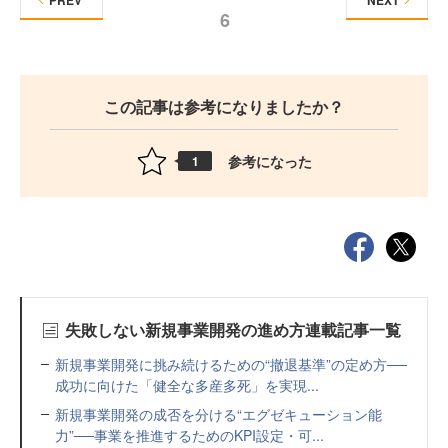
PREV
NEXT
6
この記事は参考になりましたか？
参考になった
1
失敗しない新規事業開発の進め方連載記事一覧
新規事業開発に挑み続けるための“撤退基準”の定め方──
成功に向けた「健全な多産多死」を実現...
新規事業開発の成否を分ける“エグゼキューション能
力”──事業を推進するためのKPI設定・可...