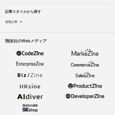
記事スタイルから探す
連載記事
翔泳社のWebメディア