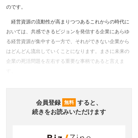
のです。
経営資源の流動性が高まりつつあるこれからの時代に
おいては、共感できるビジョンを発信する企業にあらゆ
る経営資源が集中する一方で、それができない企業から
はどんどん流出していくことになります。まさに未来の
企業の死活問題を左右する重要な事柄であると言えま
す。
会員登録
すると、
無料
続きをお読みいただけます