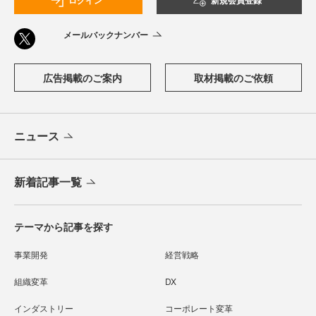
ログイン
新規会員登録
メールバックナンバー
広告掲載のご案内
取材掲載のご依頼
ニュース
新着記事一覧
テーマから記事を探す
事業開発
経営戦略
組織変革
DX
インダストリー
コーポレート変革