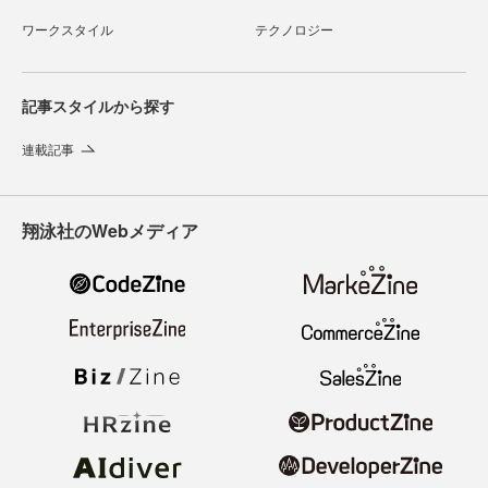
ワークスタイル
テクノロジー
記事スタイルから探す
連載記事
翔泳社のWebメディア