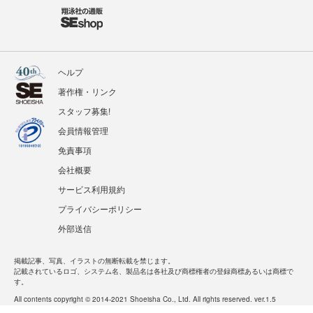
ヘルプ
著作権・リンク
スタッフ募集!
会員情報管理
免責事項
会社概要
サービス利用規約
プライバシーポリシー
外部送信
掲載記事、写真、イラストの無断転載を禁じます。
記載されているロゴ、システム名、製品名は各社及び商標権者の登録商標あるいは商標で
す。
All contents copyright © 2014-2021 Shoeisha Co., Ltd. All rights reserved. ver.1.5