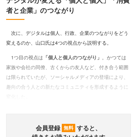
デジタルが変える「個人と個人」「消費
者と企業」のつながり
次に、デジタルは個人、行政、企業のつながりをどう
変えるのか、山口氏は4つの視点から説明する。
1つ目の視点は
「個人と個人のつながり」
。かつては
家族や会社の同僚、古くからの友人など、付き合う範囲
は限られていたが、ソーシャルメディアの登場により、
趣向の合う人との新たなコミュニティを形成するように
変化した。
会員登録
すると、
無料
続きをお読みいただけます