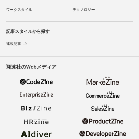
ワークスタイル
テクノロジー
記事スタイルから探す
連載記事
翔泳社のWebメディア