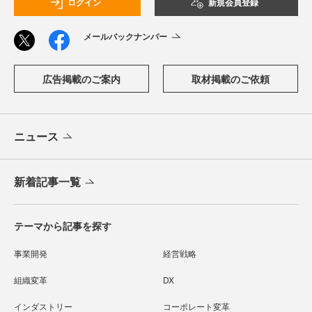
ログイン
新規会員登録
メールバックナンバー
広告掲載のご案内
取材掲載のご依頼
ニュース
新着記事一覧
テーマから記事を探す
事業開発
経営戦略
組織変革
DX
インダストリー
コーポレート変革