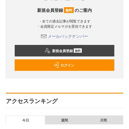
新規会員登録
のご案内
無料
・全ての過去記事が閲覧できます
・会員限定メルマガを受信できます
メールバックナンバー
新規会員登録
無料
ログイン
アクセスランキング
今日
週間
月間