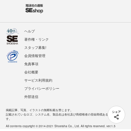
ヘルプ
著作権・リンク
スタッフ募集!
会員情報管理
免責事項
会社概要
サービス利用規約
プライバシーポリシー
外部送信
掲載記事、写真、イラストの無断転載を禁じます。
シェア
記載されているロゴ、システム名、製品名は各社及び商標権者の登録商標あるいは商標で
す。
All contents copyright © 2014-2021 Shoeisha Co., Ltd. All rights reserved. ver.1.5