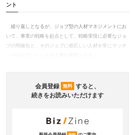
ント
繰り返しとなるが、ジョブ型の人材マネジメントにお
いて、事業の戦略を起点として、戦略実現に必要なジョ
ブの明確化と、そのジョブに相応しい人材を常にマッチ
ングさせていくことが人事の要諦となる。
会員登録
すると、
無料
続きをお読みいただけます
新規会員登録
のご案内
無料