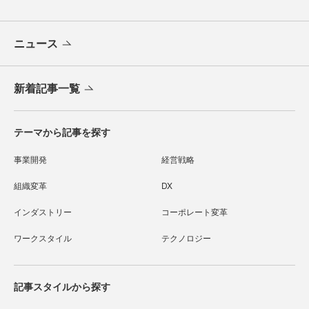
ニュース
新着記事一覧
テーマから記事を探す
事業開発
経営戦略
組織変革
DX
インダストリー
コーポレート変革
ワークスタイル
テクノロジー
記事スタイルから探す