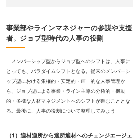
事業部やラインマネジャーの参謀や支援
者。ジョブ型時代の人事の役割
メンバーシップ型からジョブ型へのシフトは、人事に
とっても、パラダイムシフトとなる。従来のメンバーシ
ップ型における集権的・安定的・画一的な人事管理か
ら、ジョブ型による事業・ライン主導の分権的・機動
的・多様な人材マネジメントへのシフトが進むこととな
る。最後に、人事の役割について整理してみよう。
（1）適材適所から適所適材へのチェンジエージェ