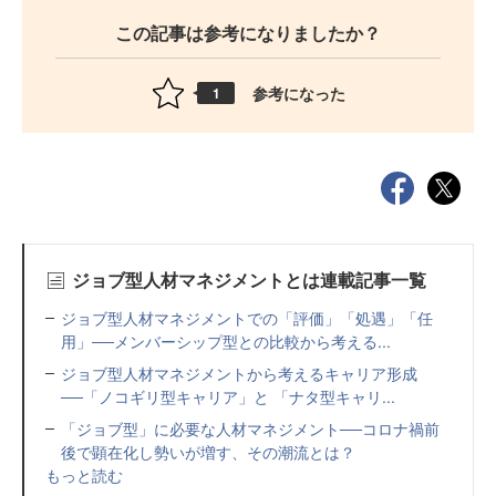
この記事は参考になりましたか？
参考になった
1
ジョブ型人材マネジメントとは連載記事一覧
ジョブ型人材マネジメントでの「評価」「処遇」「任
用」──メンバーシップ型との比較から考える...
ジョブ型人材マネジメントから考えるキャリア形成
──「ノコギリ型キャリア」と 「ナタ型キャリ...
「ジョブ型」に必要な人材マネジメント──コロナ禍前
後で顕在化し勢いが増す、その潮流とは？
もっと読む