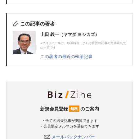
この記事の著者
山田 義一（ヤマダ ヨシカズ）
※プロフィールは、執筆時点、または直近の記事の寄稿時点で
の内容です
この著者の最近の執筆記事
新規会員登録
のご案内
無料
・全ての過去記事が閲覧できます
・会員限定メルマガを受信できます
メールバックナンバー