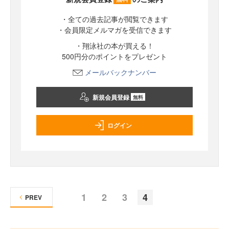
・全ての過去記事が閲覧できます
・会員限定メルマガを受信できます
・翔泳社の本が買える！
500円分のポイントをプレゼント
メールバックナンバー
新規会員登録
無料
ログイン
1
2
3
4
PREV