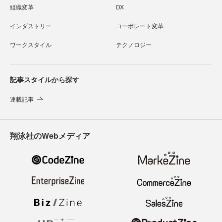
組織変革
DX
インダストリー
コーポレート変革
ワークスタイル
テクノロジー
記事スタイルから探す
連載記事
翔泳社のWebメディア