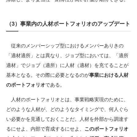
（3）事業内の人材ポートフォリオのアップデート
従来のメンバーシップ型におけるメンバーありきの
「適材適所」とは異なり、ジョブ型においては、「適所
適材」でジョブ（適所）に人材（適材）を充てることが
基本となる。その際に必要となるのが
事業における人材
のポートフォリオ
である。
人材のポートフォリオとは、事業戦略実現のために、
どのような人材が、どのようなタイミングで、何人ぐら
い必要かを見通しておくことだ。人材を外部から調達す
るにせよ、内部で育成するにせよ、
このポートフォリオ