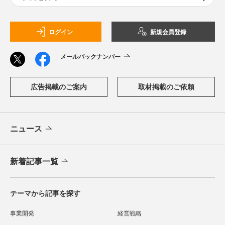
ログイン
新規会員登録
メールバックナンバー
広告掲載のご案内
取材掲載のご依頼
ニュース
新着記事一覧
テーマから記事を探す
事業開発
経営戦略