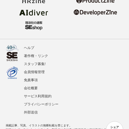
ヘルプ
著作権・リンク
スタッフ募集!
会員情報管理
免責事項
会社概要
サービス利用規約
プライバシーポリシー
外部送信
掲載記事、写真、イラストの無断転載を禁じます。
シェア