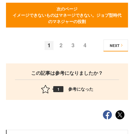
次のページ
イメージできないものはマネージできない。ジョブ型時代
のマネジャーの役割
1
2
3
4
NEXT
この記事は参考になりましたか？
参考になった
1