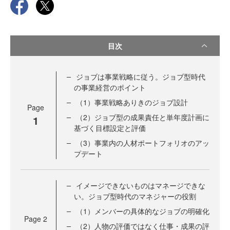
目次
ジョブは事業戦略に従う。ジョブ型時代
の事業経営のポイント
（1）事業戦略ありきのジョブ設計
Page
（2）ジョブ型の成果責任と単年度計画に
1
基づく目標設定と評価
（3）事業内の人材ポートフォリオのアッ
プデート
イメージできないものはマネージできな
い。ジョブ型時代のマネジャーの役割
（1）メンバーの具体的なジョブの明確化
Page
2
（2）人物の評価ではなく仕事・成果の評