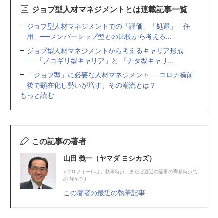
ジョブ型人材マネジメントとは連載記事一覧
ジョブ型人材マネジメントでの「評価」「処遇」「任
用」──メンバーシップ型との比較から考える...
ジョブ型人材マネジメントから考えるキャリア形成
──「ノコギリ型キャリア」と 「ナタ型キャリ...
「ジョブ型」に必要な人材マネジメント──コロナ禍前
後で顕在化し勢いが増す、その潮流とは？
もっと読む
この記事の著者
山田 義一（ヤマダ ヨシカズ）
※プロフィールは、執筆時点、または直近の記事の寄稿時点で
の内容です
この著者の最近の執筆記事