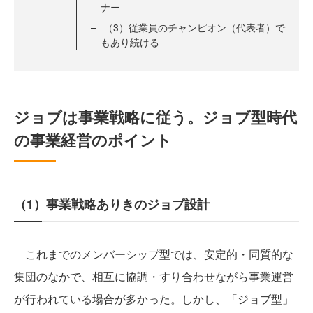
ナー
（3）従業員のチャンピオン（代表者）で
もあり続ける
ジョブは事業戦略に従う。ジョブ型時代
の事業経営のポイント
（1）事業戦略ありきのジョブ設計
これまでのメンバーシップ型では、安定的・同質的な
集団のなかで、相互に協調・すり合わせながら事業運営
が行われている場合が多かった。しかし、「ジョブ型」