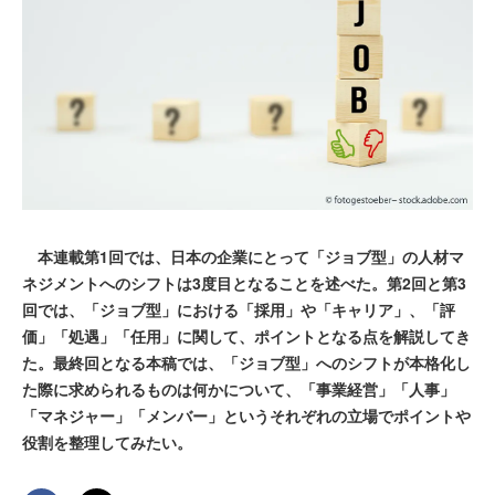
本連載第1回では、日本の企業にとって「ジョブ型」の人材マ
ネジメントへのシフトは3度目となることを述べた。第2回と第3
回では、「ジョブ型」における「採用」や「キャリア」、「評
価」「処遇」「任用」に関して、ポイントとなる点を解説してき
た。最終回となる本稿では、「ジョブ型」へのシフトが本格化し
た際に求められるものは何かについて、「事業経営」「人事」
「マネジャー」「メンバー」というそれぞれの立場でポイントや
役割を整理してみたい。