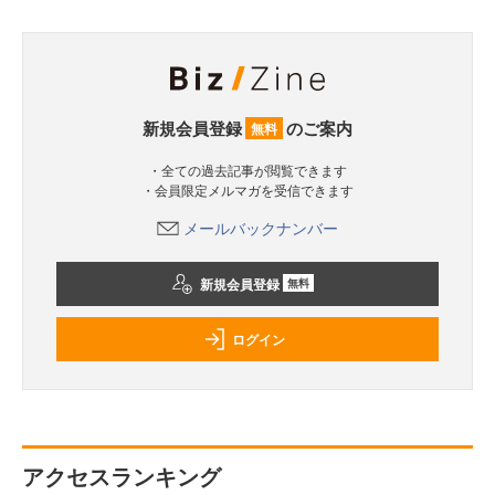
新規会員登録
のご案内
無料
・全ての過去記事が閲覧できます
・会員限定メルマガを受信できます
メールバックナンバー
新規会員登録
無料
ログイン
アクセスランキング