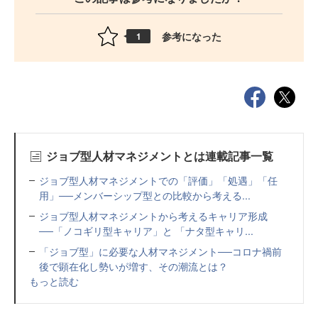
参考になった
1
ジョブ型人材マネジメントとは連載記事一覧
ジョブ型人材マネジメントでの「評価」「処遇」「任
用」──メンバーシップ型との比較から考える...
ジョブ型人材マネジメントから考えるキャリア形成
──「ノコギリ型キャリア」と 「ナタ型キャリ...
「ジョブ型」に必要な人材マネジメント──コロナ禍前
後で顕在化し勢いが増す、その潮流とは？
もっと読む