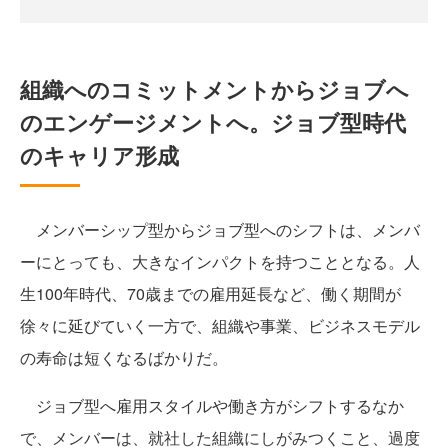
組織へのコミットメントからジョブへ
のエンゲージメントへ。ジョブ型時代
のキャリア形成
メンバーシップ型からジョブ型へのシフトは、メンバ
ーにとっても、大きなインパクトを持つこととなる。人
生100年時代、70歳までの雇用延長など、働く期間が
徐々に延びていく一方で、組織や事業、ビジネスモデル
の寿命は短くなるばかりだ。
ジョブ型へ雇用スタイルや働き方がシフトするなか
で、メンバーは、就社した組織にしがみつくこと、過度