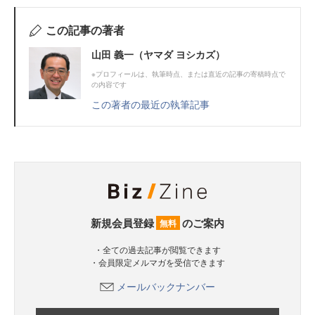
この記事の著者
山田 義一（ヤマダ ヨシカズ）
※プロフィールは、執筆時点、または直近の記事の寄稿時点で
の内容です
この著者の最近の執筆記事
新規会員登録
のご案内
無料
・全ての過去記事が閲覧できます
・会員限定メルマガを受信できます
メールバックナンバー