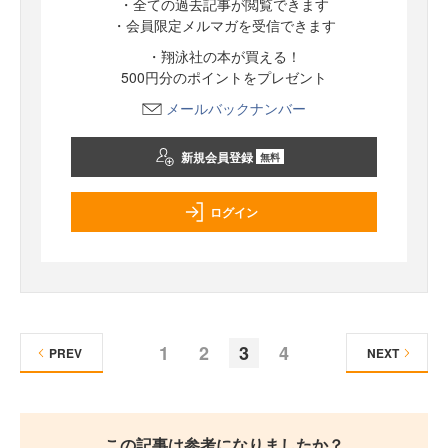
・全ての過去記事が閲覧できます
・会員限定メルマガを受信できます
・翔泳社の本が買える！
500円分のポイントをプレゼント
メールバックナンバー
新規会員登録
無料
ログイン
1
2
3
4
PREV
NEXT
この記事は参考になりましたか？