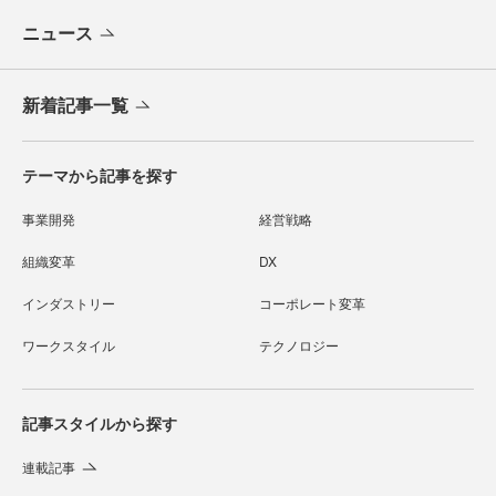
ニュース
新着記事一覧
テーマから記事を探す
事業開発
経営戦略
組織変革
DX
インダストリー
コーポレート変革
ワークスタイル
テクノロジー
記事スタイルから探す
連載記事