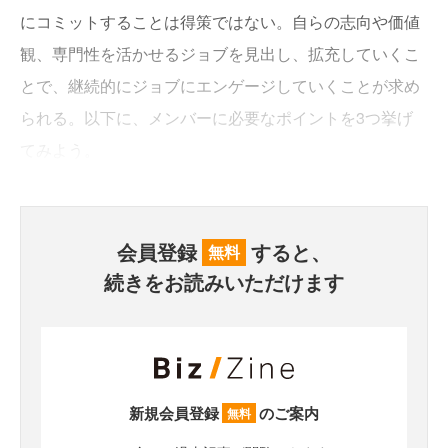
にコミットすることは得策ではない。自らの志向や価値
観、専門性を活かせるジョブを見出し、拡充していくこ
とで、継続的にジョブにエンゲージしていくことが求め
られる。以下に、メンバーに必要なポイントを3つ挙げ
てみよう。
会員登録
すると、
無料
続きをお読みいただけます
新規会員登録
のご案内
無料