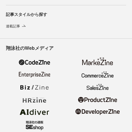
記事スタイルから探す
連載記事
翔泳社のWebメディア