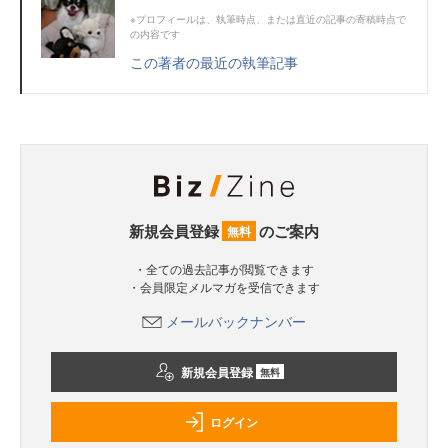
※プロフィールは、執筆時点、または直近の記事の寄稿時点で
の内容です
この著者の最近の執筆記事
新規会員登録
のご案内
無料
・全ての過去記事が閲覧できます
・会員限定メルマガを受信できます
メールバックナンバー
新規会員登録
無料
ログイン