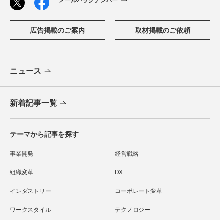
メールバックナンバー
広告掲載のご案内
取材掲載のご依頼
ニュース
新着記事一覧
テーマから記事を探す
事業開発
経営戦略
組織変革
DX
インダストリー
コーポレート変革
ワークスタイル
テクノロジー