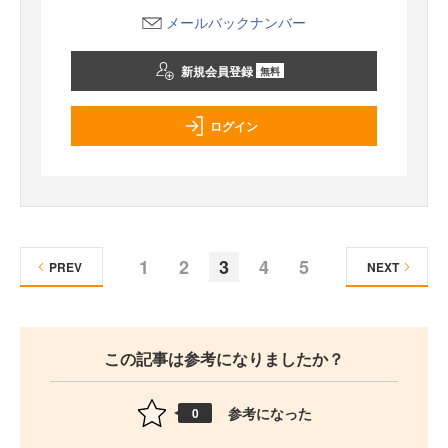
メールバックナンバー
新規会員登録
無料
ログイン
1
2
3
4
5
PREV
NEXT
この記事は参考になりましたか？
参考になった
0