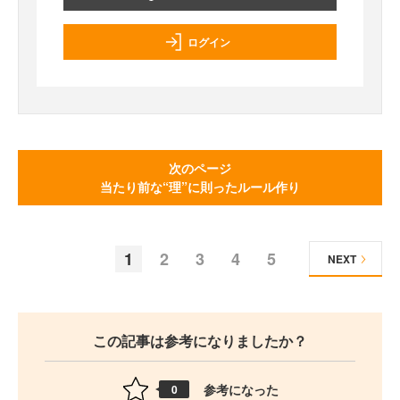
ログイン
次のページ
当たり前な“理”に則ったルール作り
1
2
3
4
5
NEXT
この記事は参考になりましたか？
参考になった
0