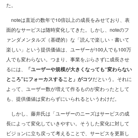
た。
noteは直近の数年で10倍以上の成長をみせており、表
面的なサービスは随時変化してきた。しかし、noteのフ
ァンダメンタルズ（基礎的）な「読んで楽しい・書いて
楽しい」という提供価値は、ユーザーが100人でも100万
人でも変わらない。つまり、事業をぶらさずに成長させ
るには、
「ユーザーや規模が大きくなっても“変わらない
ところ”にフォーカスすること」がコツ
だという。それに
よって、ユーザー数が増えて作るものが変わったとして
も、提供価値は変わらずにいられるというわけだ。
しかし、藤井氏は「ユーザーのニーズはサービスの成
長によって変化していきやすい。そうした変化に対して
ビジョンに立ち戻って考えることで、サービスを更新し