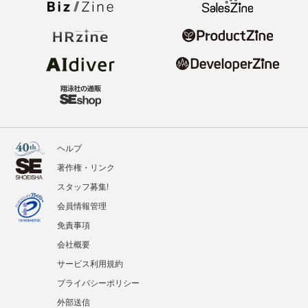
ヘルプ
著作権・リンク
スタッフ募集!
会員情報管理
免責事項
会社概要
サービス利用規約
プライバシーポリシー
外部送信