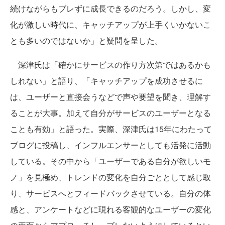
続けながらもブレずに成長できるのだろう。しかし、変
化が激しい時代に、キャッチアップが上手くいかないこ
とも多いのではないか」と疑問を呈した。
深津氏は「確かにサービスの作り方次第ではあるかも
しれない」と語り、「キャッチアップを成功させるに
は、ユーザーと直接会うなどで声や要望を聞き、理解す
ることが大事。加えて自分がサービスのユーザーとなる
ことも有効」と語った。実際、深津氏は15年にわたって
ブログに投稿し、インフルエンサーとしても活発に活動
している。その中から「ユーザーである自分が欲しいモ
ノ」を見極め、トレンドの変化を自分ごととして感じ取
り、サービスへとフィードバックさせている。自分の体
感と、アンケートなどに現れる客観的なユーザーの変化