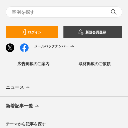
ログイン
新規会員登録
メールバックナンバー
広告掲載のご案内
取材掲載のご依頼
ニュース
新着記事一覧
テーマから記事を探す