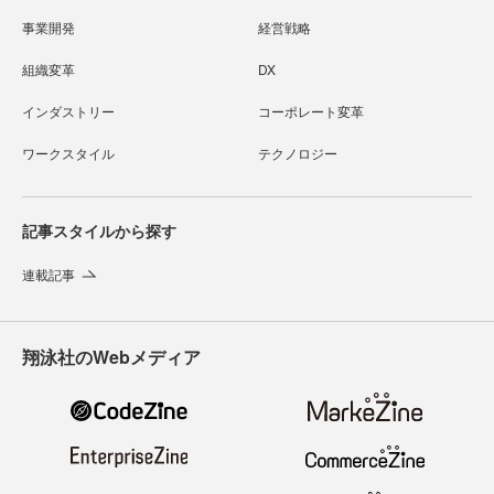
事業開発
経営戦略
組織変革
DX
インダストリー
コーポレート変革
ワークスタイル
テクノロジー
記事スタイルから探す
連載記事
翔泳社のWebメディア