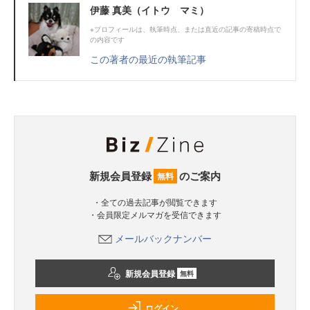
伊藤 真美（イトウ マミ）
※プロフィールは、執筆時点、または直近の記事の寄稿時点で
の内容です
この著者の最近の執筆記事
新規会員登録
のご案内
無料
・全ての過去記事が閲覧できます
・会員限定メルマガを受信できます
メールバックナンバー
新規会員登録
無料
ログイン