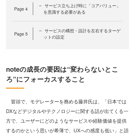
サービス立ち上げ時に「コアバリュー」
Page
4
を意識する必要がある
サービスの構想・設計を左右するターゲ
Page
5
ットの設定
noteの成長の要因は“変わらないとこ
ろ”にフォーカスすること
冒頭で、モデレーターを務める藤井氏は、「日本では
DXなどデジタルやテクノロジーに関する話が出てくる一
方で、ユーザーにどのようなサービスや経験価値を提供
するのかという思いが希薄で、UXへの感度も低い」と語