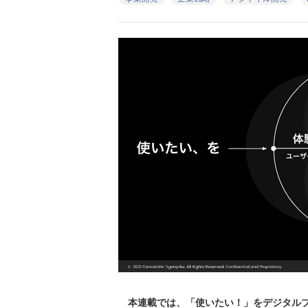
本連載では、「使いたい！」をデジタルプ