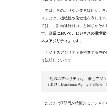
では、その足りない要素は何か。そ
ィ」とは、機敏性や俊敏性を表します
ては、「計画遂行能力」と同じかそれ
す。
企業において、ビジネスの環境変
ネスアジリティ」
です。
ビジネスアジリティを推進する中心組織のひとつで
う説明しています。
「組織のアジリティは、最もアジリ
（出典：Business Agility Institute「
たとえばIT部門が積極的にアジャイ