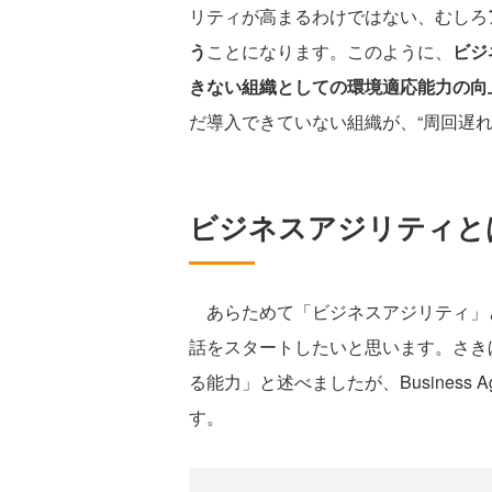
リティが高まるわけではない、むしろ
う
ことになります。このように、
ビジ
きない組織としての環境適応能力の向
だ導入できていない組織が、“周回遅れ
ビジネスアジリティと
あらためて「ビジネスアジリティ」
話をスタートしたいと思います。さき
る能力」と述べましたが、Business Agi
す。