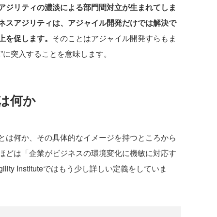
アジリティの濃淡による部門間対立が生まれてしま
ネスアジリティは、アジャイル開発だけでは解決で
上を促します。
そのことはアジャイル開発すらもま
”に突入することを意味します。
は何か
とは何か、その具体的なイメージを持つところから
ほどは「企業がビジネスの環境変化に機敏に対応す
lity Instituteではもう少し詳しい定義をしていま