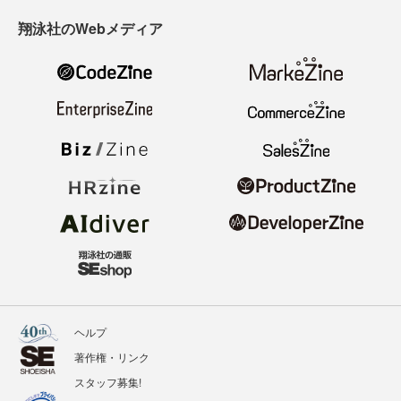
翔泳社のWebメディア
ヘルプ
著作権・リンク
スタッフ募集!