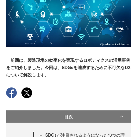
前回は、製造現場の効率化を実現するロボティクスの活用事例
をご紹介しました。今回は、SDGsを達成するために不可欠なDX
について解説します。
目次
SDGsが注目されるようになった“3つの理