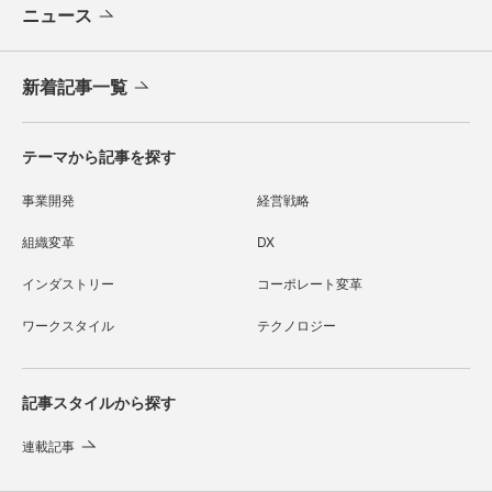
ニュース
新着記事一覧
テーマから記事を探す
事業開発
経営戦略
組織変革
DX
インダストリー
コーポレート変革
ワークスタイル
テクノロジー
記事スタイルから探す
連載記事