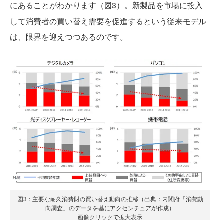
にあることがわかります（図3）。新製品を市場に投入
して消費者の買い替え需要を促進するという従来モデル
は、限界を迎えつつあるのです。
図3：主要な耐久消費財の買い替え動向の推移（出典：内閣府「消費動
向調査」のデータを基にアクセンチュアが作成）
画像クリックで拡大表示