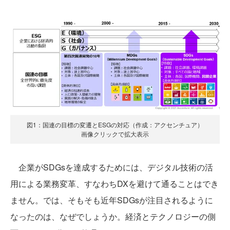
図1：国連の目標の変遷とESGの対応（作成：アクセンチュア）
画像クリックで拡大表示
企業がSDGsを達成するためには、デジタル技術の活
用による業務変革、すなわちDXを避けて通ることはでき
ません。では、そもそも近年SDGsが注目されるように
なったのは、なぜでしょうか。経済とテクノロジーの側