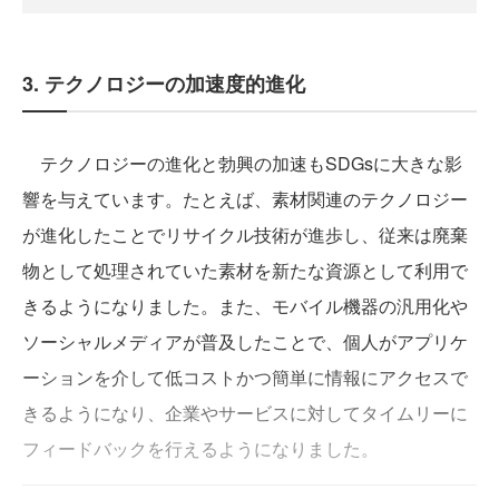
3. テクノロジーの加速度的進化
テクノロジーの進化と勃興の加速もSDGsに大きな影
響を与えています。たとえば、素材関連のテクノロジー
が進化したことでリサイクル技術が進歩し、従来は廃棄
物として処理されていた素材を新たな資源として利用で
きるようになりました。また、モバイル機器の汎用化や
ソーシャルメディアが普及したことで、個人がアプリケ
ーションを介して低コストかつ簡単に情報にアクセスで
きるようになり、企業やサービスに対してタイムリーに
フィードバックを行えるようになりました。