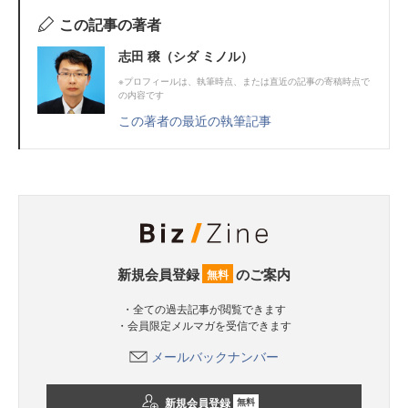
この記事の著者
志田 穣（シダ ミノル）
※プロフィールは、執筆時点、または直近の記事の寄稿時点で
の内容です
この著者の最近の執筆記事
新規会員登録
のご案内
無料
・全ての過去記事が閲覧できます
・会員限定メルマガを受信できます
メールバックナンバー
新規会員登録
無料