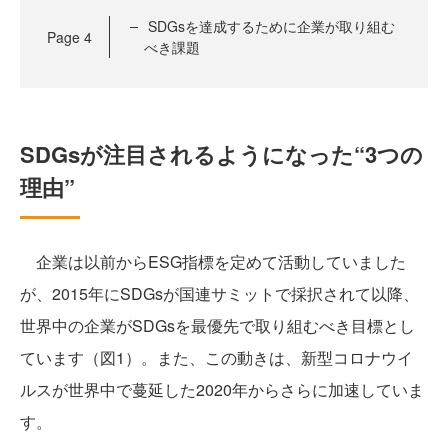
SDGsを達成するために企業が取り組む
Page
4
べき課題
SDGsが注目されるようになった“3つの
理由”
企業は以前からESG指標を定めて活動していました
が、2015年にSDGsが国連サミットで採択されて以降、
世界中の企業がSDGsを最優先で取り組むべき目標とし
ています（図1）。また、この動きは、新型コロナウイ
ルスが世界中で蔓延した2020年からさらに加速していま
す。