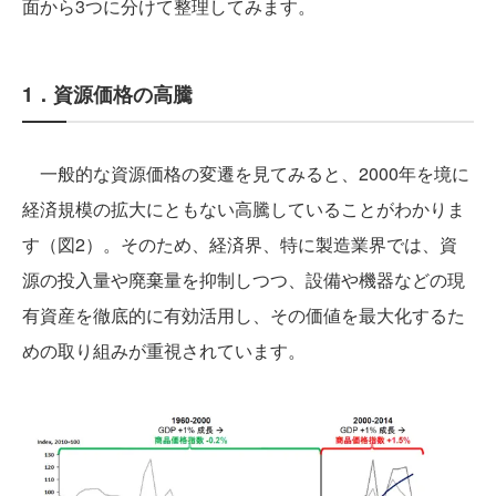
面から3つに分けて整理してみます。
1．資源価格の高騰
一般的な資源価格の変遷を見てみると、2000年を境に
経済規模の拡大にともない高騰していることがわかりま
す（図2）。そのため、経済界、特に製造業界では、資
源の投入量や廃棄量を抑制しつつ、設備や機器などの現
有資産を徹底的に有効活用し、その価値を最大化するた
めの取り組みが重視されています。