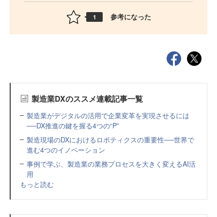
参考になった
1
製造業DXのススメ連載記事一覧
製造業がデジタルの活用で企業変革を実現させるには
──DX推進の鍵を握る4つの“P”
製造現場のDXにおけるロボティクスの重要性──世界で
進む4つのイノベーション
事例で学ぶ、製造業の業務プロセスを大きく変えるAI活
用
もっと読む