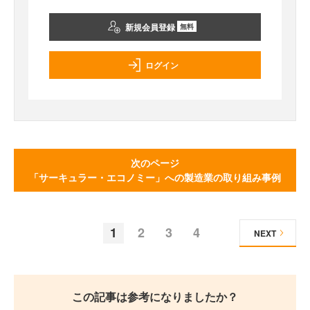
新規会員登録
無料
ログイン
次のページ
「サーキュラー・エコノミー」への製造業の取り組み事例
1
2
3
4
NEXT
この記事は参考になりましたか？