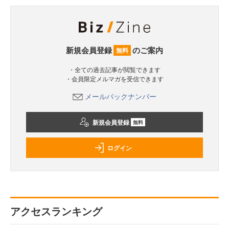
新規会員登録
のご案内
無料
・全ての過去記事が閲覧できます
・会員限定メルマガを受信できます
メールバックナンバー
新規会員登録
無料
ログイン
アクセスランキング