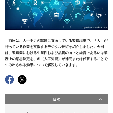
前回は、人手不足の課題に直面している製造現場で、「人」が
行っている作業を支援するデジタル技術を紹介しました。今回
は、製造業における生産性および品質の向上と経営上あるいは業
務上の意思決定を、AI（人工知能）が補完または代替することで
生み出される効果について解説していきます。
目次