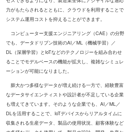
セスできるようになり、製造業全体にアジャイルな適応
力がもたらされるとともに、クラウドを利用することで
システム運用コストを抑えることができます。
コンピューター支援エンジニアリング（CAE）の分野
でも、データドリブン技術のAI／ML（機械学習）／
DL（深層学習）とIoTなどのテクノロジーを組み合わせ
ることでモデルベースの機能が拡大し、複雑なシミュレ
ーションが可能になりました。
膨大かつ多様なデータが増え続ける一方で、経験豊富
なデータサイエンティストや設計者が不足している企業
も増えてきています。そのような企業でも、AI／ML／
DLを活用することで、IoTデバイスからリアルタイムに
収集される生産データ、製品の使用状況、顧客体験など