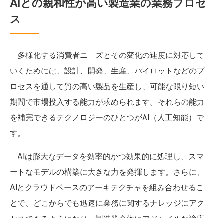
AIとの親和性が高い製造業の業務プロセ
ス
多様化する消費者ニーズとその変化の速度に対応して
いくためには、設計、開発、生産、パイロットなどのプ
ロセスを通して質の高い製品を生産し、可能な限り短い
期間で市場投入する能力が求められます。それらの能力
を補完できるテクノロジーのひとつがAI（人工知能）で
す。
AIは膨大なデータを効率的かつ効果的に処理し、スマ
ートなモデルの構築に大きな力を発揮します。さらに、
AIとクラウドベースのアーキテクチャを組み合わせるこ
とで、どこからでも迅速に業務に関するナレッジにアク