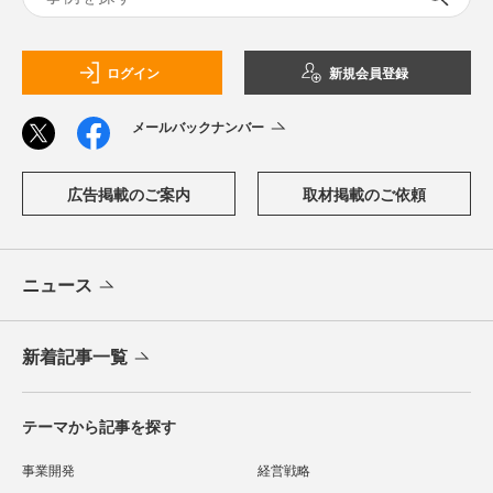
ログイン
新規会員登録
メールバックナンバー
広告掲載のご案内
取材掲載のご依頼
ニュース
新着記事一覧
テーマから記事を探す
事業開発
経営戦略