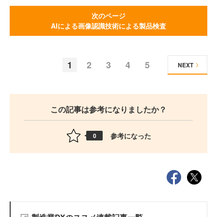
次のページ
AIによる画像認識技術による製品検査
1
2
3
4
5
NEXT
この記事は参考になりましたか？
参考になった
0