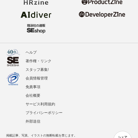
ヘルプ
著作権・リンク
スタッフ募集!
会員情報管理
免責事項
会社概要
サービス利用規約
プライバシーポリシー
外部送信
掲載記事、写真、イラストの無断転載を禁じます。
シェア