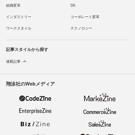
組織変革
DX
インダストリー
コーポレート変革
ワークスタイル
テクノロジー
記事スタイルから探す
連載記事
翔泳社のWebメディア