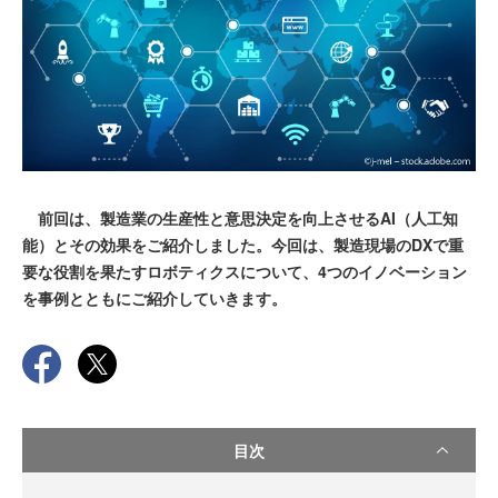
前回は、製造業の生産性と意思決定を向上させるAI（人工知
能）とその効果をご紹介しました。今回は、製造現場のDXで重
要な役割を果たすロボティクスについて、4つのイノベーション
を事例とともにご紹介していきます。
目次