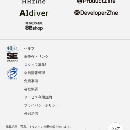
ヘルプ
著作権・リンク
スタッフ募集!
会員情報管理
免責事項
会社概要
サービス利用規約
プライバシーポリシー
外部送信
掲載記事、写真、イラストの無断転載を禁じます。
シェア