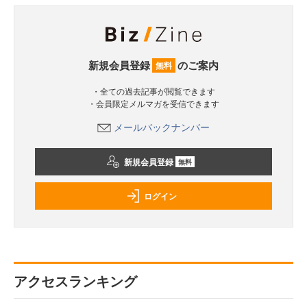
新規会員登録
のご案内
無料
・全ての過去記事が閲覧できます
・会員限定メルマガを受信できます
メールバックナンバー
新規会員登録
無料
ログイン
アクセスランキング