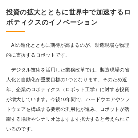
投資の拡大とともに世界中で加速するロ
ボティクスのイノベーション
AIの進化とともに期待が高まるのが、製造現場を物理
的に支援するロボットです。
デジタル技術を活用した業務改革では、製造現場の省
人化と自動化が重要目標の1つとなります。そのため近
年、企業のロボティクス（ロボット工学）に対する投資
が増大しています。今後10年間で、ハードウエアやソフ
トウェアを構成する要素の汎用化が進み、ロボットが活
躍する場所やシナリオはますます拡大すると考えられて
いるのです。