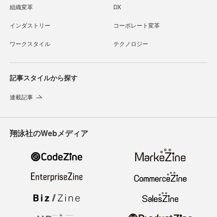
組織変革
DX
インダストリー
コーポレート変革
ワークスタイル
テクノロジー
記事スタイルから探す
連載記事
翔泳社のWebメディア