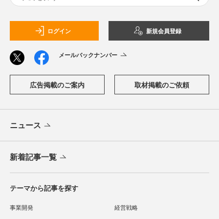
ログイン
新規会員登録
メールバックナンバー
広告掲載のご案内
取材掲載のご依頼
ニュース
新着記事一覧
テーマから記事を探す
事業開発
経営戦略