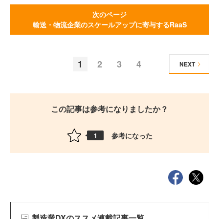
次のページ
輸送・物流企業のスケールアップに寄与するRaaS
1
2
3
4
NEXT
この記事は参考になりましたか？
参考になった
1
製造業DXのススメ連載記事一覧