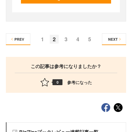
1
2
3
4
5
PREV
NEXT
この記事は参考になりましたか？
参考になった
0
Biz/Zineブックレビュー連載記事一覧