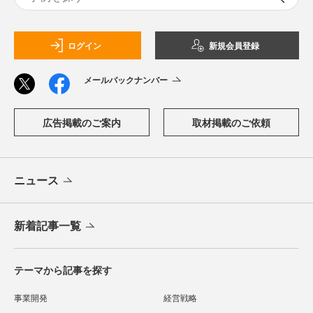
ログイン
新規会員登録
メールバックナンバー
広告掲載のご案内
取材掲載のご依頼
ニュース
新着記事一覧
テーマから記事を探す
事業開発
経営戦略