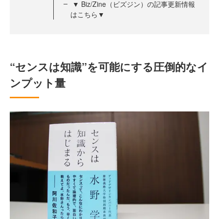
▼ Biz/Zine（ビズジン）の記事更新情報
はこちら▼
“センスは知識”を可能にする圧倒的なイ
ンプット量