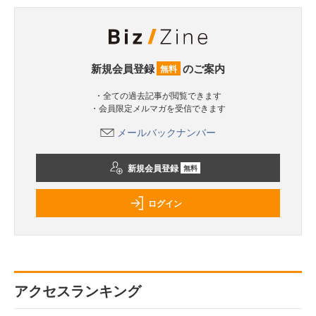
新規会員登録
のご案内
無料
・全ての過去記事が閲覧できます
・会員限定メルマガを受信できます
メールバックナンバー
新規会員登録
無料
ログイン
アクセスランキング