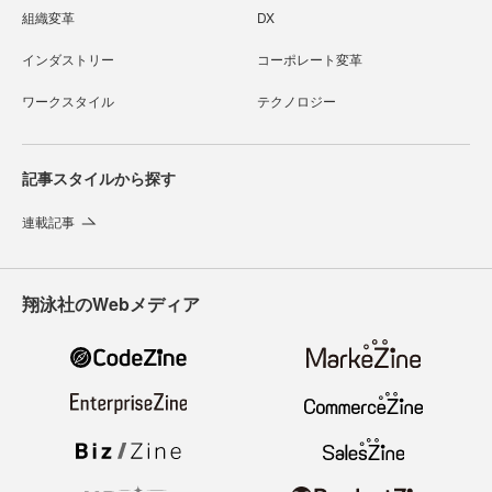
組織変革
DX
インダストリー
コーポレート変革
ワークスタイル
テクノロジー
記事スタイルから探す
連載記事
翔泳社のWebメディア