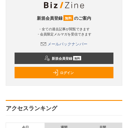
新規会員登録
のご案内
無料
・全ての過去記事が閲覧できます
・会員限定メルマガを受信できます
メールバックナンバー
新規会員登録
無料
ログイン
アクセスランキング
今日
週間
月間