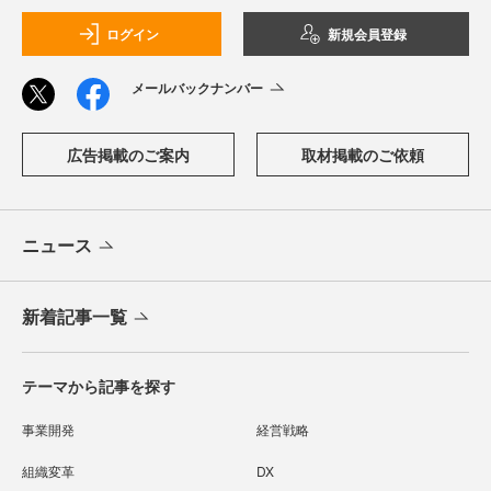
ログイン
新規会員登録
メールバックナンバー
広告掲載のご案内
取材掲載のご依頼
ニュース
新着記事一覧
テーマから記事を探す
事業開発
経営戦略
組織変革
DX