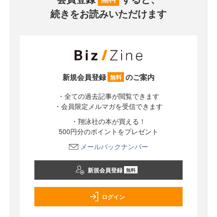
続きをお読みいただけます
新規会員登録
のご案内
無料
・全ての過去記事が閲覧できます
・会員限定メルマガを受信できます
・翔泳社の本が買える！
500円分のポイントをプレゼント
メールバックナンバー
新規会員登録
無料
ログイン