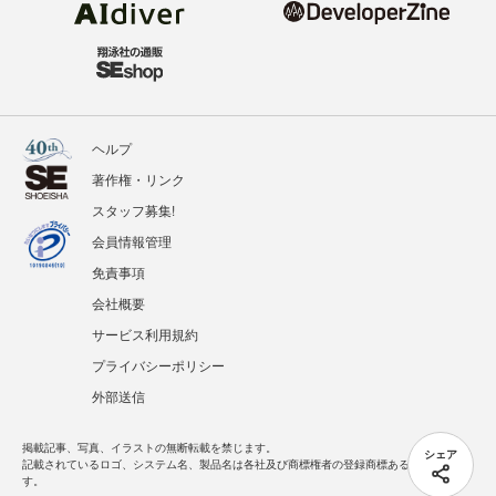
ヘルプ
著作権・リンク
スタッフ募集!
会員情報管理
免責事項
会社概要
サービス利用規約
プライバシーポリシー
外部送信
掲載記事、写真、イラストの無断転載を禁じます。
シェア
記載されているロゴ、システム名、製品名は各社及び商標権者の登録商標あるいは商標で
す。