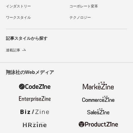
インダストリー
コーポレート変革
ワークスタイル
テクノロジー
記事スタイルから探す
連載記事
翔泳社のWebメディア