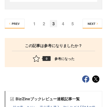
1
2
3
4
5
PREV
NEXT
この記事は参考になりましたか？
参考になった
0
Biz/Zineブックレビュー連載記事一覧