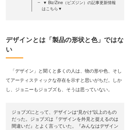
▼ Biz/Zine（ビズジン）の記事更新情報
はこちら▼
デザインとは「製品の形状と色」ではな
い
「デザイン」と聞くと多くの人は、物の形や色、そし
てアーティスティックな存在を示すと思いがちだ。しか
し、ジョニーもジョブズも、そうは思っていない。
ジョブズにとって、デザインは“見かけ”以上のもの
だった。ジョブズは『デザインを外見と捉えるのは
間違いだ』とよく言っていた。『みんなはデザイン