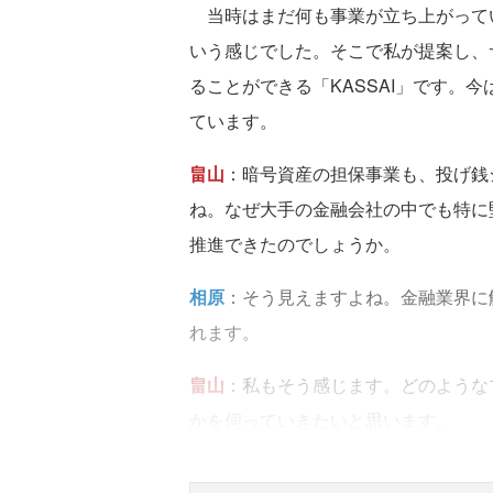
当時はまだ何も事業が立ち上がって
いう感じでした。そこで私が提案し、
ることができる「KASSAI」です。
ています。
畠山
：暗号資産の担保事業も、投げ銭
ね。なぜ大手の金融会社の中でも特に
推進できたのでしょうか。
相原
：そう見えますよね。金融業界に
れます。
畠山
：私もそう感じます。どのような
かを伺っていきたいと思います。