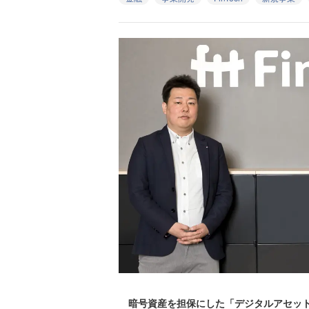
暗号資産を担保にした「デジタルアセット