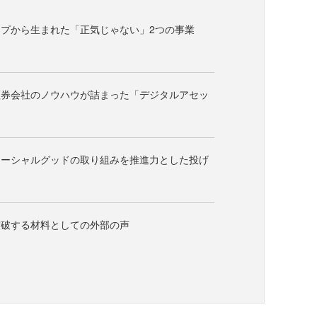
プから生まれた「正気じゃない」2つの事業
証券会社のノウハウが詰まった「デジタルアセッ
ソーシャルグッドの取り組みを推進力とした投げ
突破する材料としての外部の声