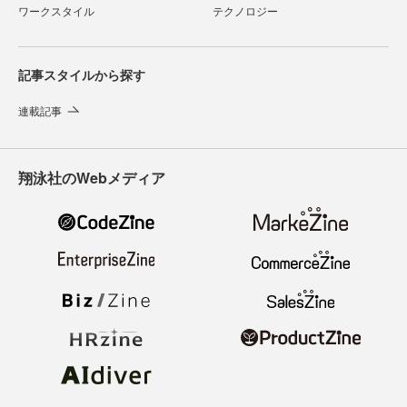
ワークスタイル
テクノロジー
記事スタイルから探す
連載記事
翔泳社のWebメディア