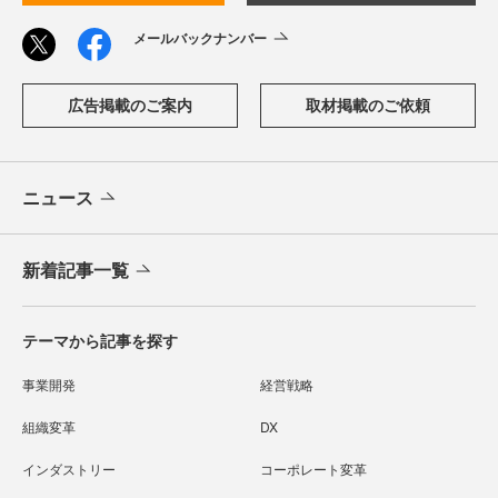
メールバックナンバー
広告掲載のご案内
取材掲載のご依頼
ニュース
新着記事一覧
テーマから記事を探す
事業開発
経営戦略
組織変革
DX
インダストリー
コーポレート変革