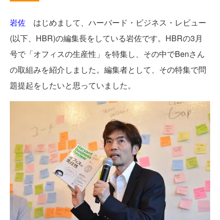
岩佐
はじめまして、ハーバード・ビジネス・レビュー
(以下、HBR)の編集長をしている岩佐です。HBRの3月
号で「オフィスの生産性」を特集し、その中でBenさん
の取組みを紹介しました。編集者として、その特集で問
題提起をしたいと思っていました。