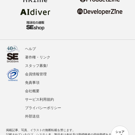
ヘルプ
著作権・リンク
スタッフ募集!
会員情報管理
免責事項
会社概要
サービス利用規約
プライバシーポリシー
外部送信
掲載記事、写真、イラストの無断転載を禁じます。
シェア
記載されているロゴ、システム名、製品名は各社及び商標権者の登録商標あるいは商標で