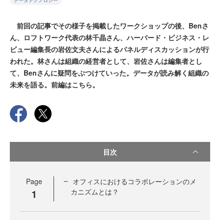
データテクノロジー
前回の記事でその様子を掲載したワークショップの後、Benさ
ん、ロフトワーク代表の林千晶さん、ハーバード・ビジネス・レ
ビュー編集長の岩佐文夫さんによるパネルディスカッションが行
われた。林さんは組織の経営者として、岩佐さんは編集者とし
て、Benさんに疑問をぶつけていった。データが読み解く組織の
未来を語る。前編はこちら。
目次
Page
オフィスにおけるコラボレーションのメ
1
カニズムとは？