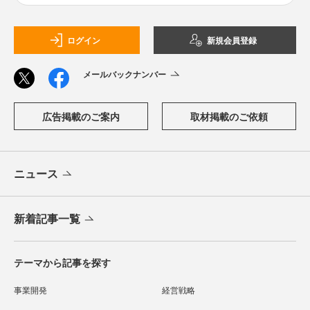
ログイン
新規会員登録
メールバックナンバー
広告掲載のご案内
取材掲載のご依頼
ニュース
新着記事一覧
テーマから記事を探す
事業開発
経営戦略