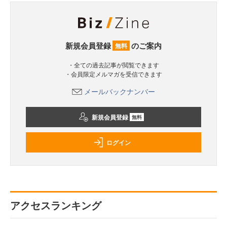
新規会員登録
のご案内
無料
・全ての過去記事が閲覧できます
・会員限定メルマガを受信できます
メールバックナンバー
新規会員登録
無料
ログイン
アクセスランキング