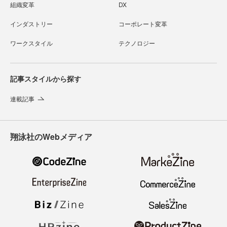
組織変革
DX
インダストリー
コーポレート変革
ワークスタイル
テクノロジー
記事スタイルから探す
連載記事
翔泳社のWebメディア