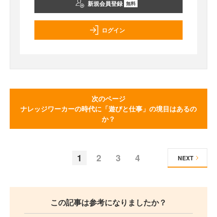
新規会員登録
無料
ログイン
次のページ
ナレッジワーカーの時代に「遊びと仕事」の境目はあるの
か？
1
2
3
4
NEXT
この記事は参考になりましたか？