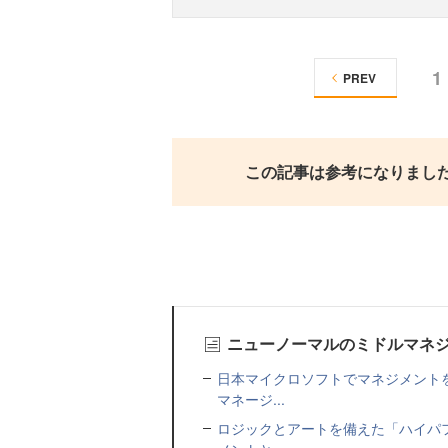
1
PREV
この記事は参考になりまし
ニューノーマルのミドルマネ
日本マイクロソフトでマネジメント
マネージ...
ロジックとアートを備えた「ハイパ