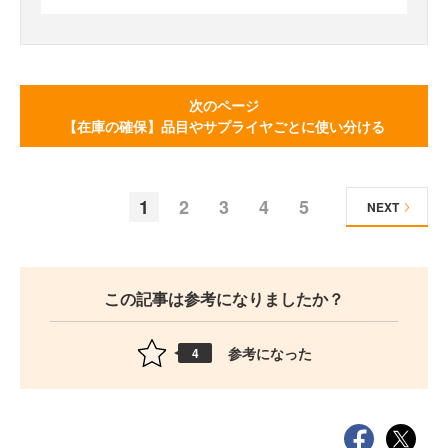
次のページ
【在庫の確保】品目やサプライヤごとに使い分ける
1
2
3
4
5
NEXT
この記事は参考になりましたか？
参考になった
4