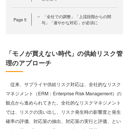
「全社での調整」「上流段階からの関
Page
5
与」「速やかな対応」が必須に
「モノが買えない時代」の供給リスク管
理のアプローチ
従来、サプライヤ供給リスク対応は、全社的なリスク
マネジメント（ERM：Enterprise Risk Management）の
観点から進められてきた。全社的なリスクマネジメント
では、リスクの洗い出し、リスク発生時の影響度と発生
確率の評価、対応策の抽出、対応策の実行と評価、とい