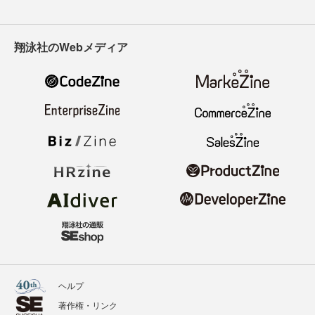
翔泳社のWebメディア
ヘルプ
著作権・リンク