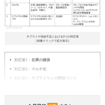
サプライヤ供給不足における3つの対応策
［画像クリックで拡大表示］
対応策1：
在庫の確保
対応策2：
マルチ化
対応策3：
サプライヤとの関係づくり