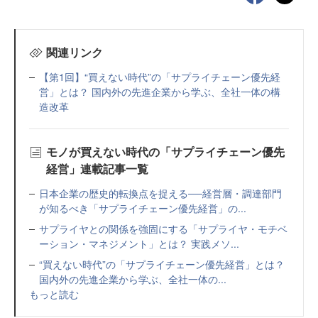
関連リンク
【第1回】“買えない時代”の「サプライチェーン優先経
営」とは？ 国内外の先進企業から学ぶ、全社一体の構
造改革
モノが買えない時代の「サプライチェーン優先
経営」連載記事一覧
日本企業の歴史的転換点を捉える──経営層・調達部門
が知るべき「サプライチェーン優先経営」の...
サプライヤとの関係を強固にする「サプライヤ・モチベ
ーション・マネジメント」とは？ 実践メソ...
“買えない時代”の「サプライチェーン優先経営」とは？
国内外の先進企業から学ぶ、全社一体の...
もっと読む