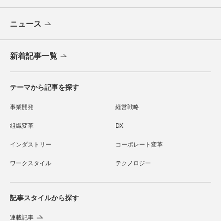
ニュース
新着記事一覧
テーマから記事を探す
事業開発
経営戦略
組織変革
DX
インダストリー
コーポレート変革
ワークスタイル
テクノロジー
記事スタイルから探す
連載記事