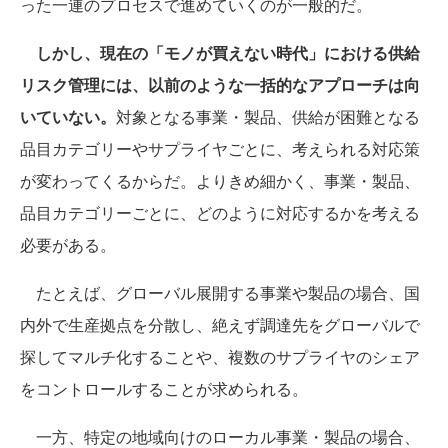
った一連のプロセスで進めていくのが一般的だ。
しかし、現在の「モノが買えない時代」における供給
リスク管理には、以前のような一括的なアプローチは向
いていない。
対象となる事業・製品、供給が困難となる
品目カテゴリーやサプライヤごとに、考えられる対応策
が変わってくるからだ。よりきめ細かく、事業・製品、
品目カテゴリーごとに、どのように対応するかを考える
必要がある。
たとえば、グローバル展開する事業や製品の場合、国
内外で生産拠点を分散し、絶えず調達先をグローバルで
探してマルチ化することや、複数のサプライヤのシェア
をコントロールすることが求められる。
一方、特定の地域向けのローカル事業・製品の場合、