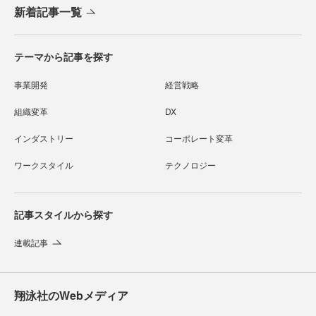
新着記事一覧
テーマから記事を探す
事業開発
経営戦略
組織変革
DX
インダストリー
コーポレート変革
ワークスタイル
テクノロジー
記事スタイルから探す
連載記事
翔泳社のWebメディア