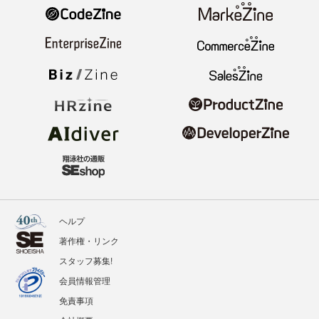
ヘルプ
著作権・リンク
スタッフ募集!
会員情報管理
免責事項