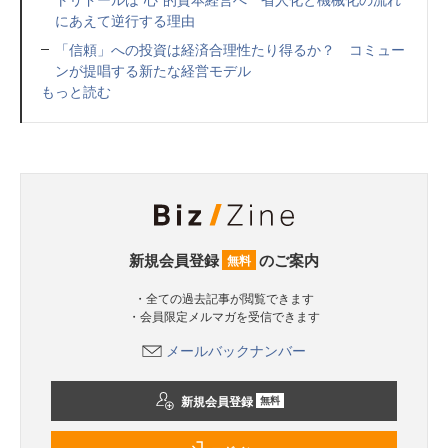
にあえて逆行する理由
「信頼」への投資は経済合理性たり得るか？ コミュー
ンが提唱する新たな経営モデル
もっと読む
新規会員登録
のご案内
無料
・全ての過去記事が閲覧できます
・会員限定メルマガを受信できます
メールバックナンバー
新規会員登録
無料