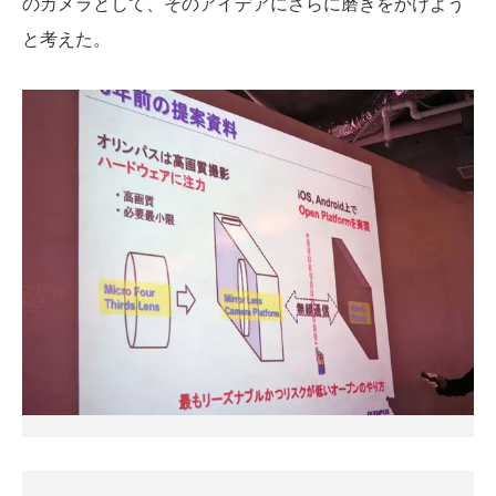
のカメラとして、そのアイデアにさらに磨きをかけよう
と考えた。