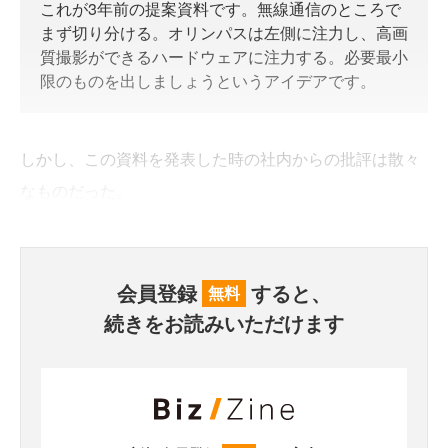
これが3年前の提案資料です。無線通信のところで
まず切り分ける。オリンパスは左側に注力し、高画
質撮影ができるハードウェアに注力する。必要最小
限のものを出しましょうというアイデアです。
しかし、この資料を発表した時の社内からの批評は散々
なものだった。
会員登録
すると、
無料
続きをお読みいただけます