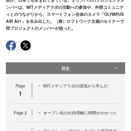
みが、日本でも生まれてきている。オリンパスのプロジェクトメ
ンバーは、MITメディアラボの活動への参加や、外部コミュニテ
ィとのつながりから、スマートフォン合体のカメラ「OLYMPUS
AIR A01」を生み出した。（株）ロフトワーク主催のセミナーで
同プロジェクトのメンバーが語った。
目次
Page
MITメディアラボの環境から学んだ
1
Page
2
オープン化の社内理解に時間がかかった
ワークショップでコンセプトを言語化す