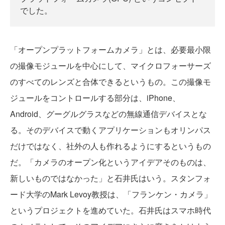
でした。
「オープンプラットフォームカメラ」とは、必要最小限
の撮像モジュールを中心にして、マイクロフォーサーズ
のすべてのレンズと合体できるというもの。この撮像モ
ジュールをコントロールする部分は、iPhone、
Android、グーグルグラスなどの無線通信デバイスとな
る。そのデバイスで動くアプリケーションもオリンパス
だけではなく、社外の人も作れるようにするというもの
だ。「カメラのオープン化というアイデアそのものは、
新しいものではなかった」と石井氏はいう。スタンフォ
ード大学のMark Levoy教授は、「フランケン・カメラ」
というプロジェクトを進めていた。石井氏はスマホ時代