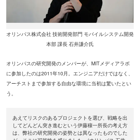
オリンパス株式会社 技術開発部門 モバイルシステム開発
本部 課長 石井謙介氏
オリンパスの研究開発のメンバーが、MITメディアラボ
に参加したのは2011年10月。エンジニアだけではなく、
アーチストまで参加する自由な環境に当初は驚いたとい
う。
あえてリスクのあるプロジェクトを選び、戦略を出
してどんどん突き進むという伊藤穰一所長の考え方
は、弊社の研究開発の姿勢とは異なったものでした