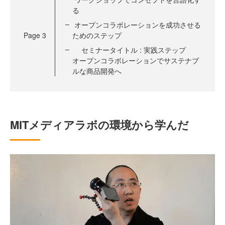
る
オープンコラボレーションを成功させる
Page
3
ためのステップ
セミナータイトル : 実践ステップ
オープンコラボレーションでサステナブ
ルな商品開発へ
MITメディアラボの環境から学んだ