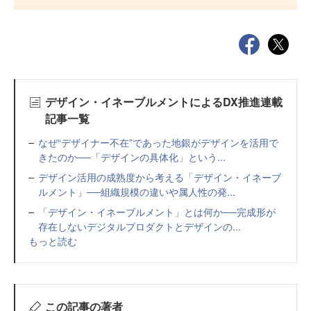
デザイン・イネーブルメントによるDX推進連載
記事一覧
なぜ“デザイナー不在”であった地銀がデザインを活用で
きたのか──「デザインの具体化」という...
デザイン活用の成熟度から考える「デザイン・イネーブ
ルメント」──組織規模の違いや属人性の発...
「デザイン・イネーブルメント」とは何か──完成形が
存在しないデジタルプロダクトとデザインの...
もっと読む
この記事の著者