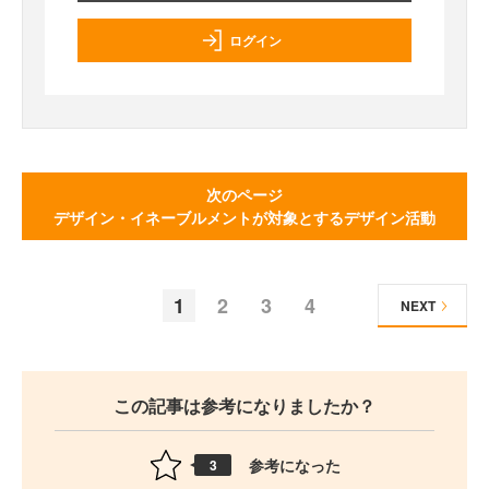
ログイン
次のページ
デザイン・イネーブルメントが対象とするデザイン活動
1
2
3
4
NEXT
この記事は参考になりましたか？
参考になった
3