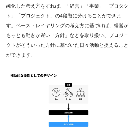
純化した考え方をすれば、「経営」「事業」「プロダク
ト」「プロジェクト」の4段階に分けることができま
す。ペース・レイヤリングの考え方に基づけば、経営が
もっとも動きが遅い「方針」などを取り扱い、プロジェ
クトがそういった方針に基づいた日々活動と捉えること
ができます。