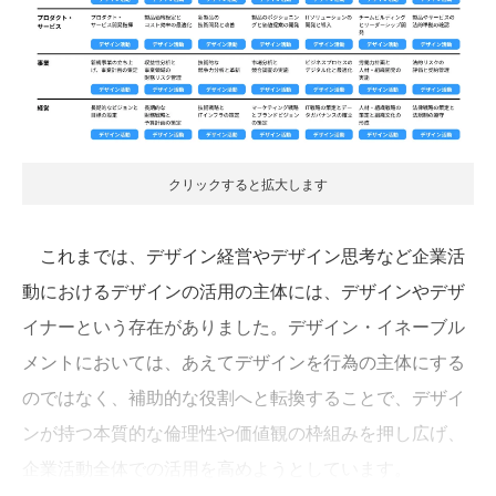
クリックすると拡大します
これまでは、デザイン経営やデザイン思考など企業活
動におけるデザインの活用の主体には、デザインやデザ
イナーという存在がありました。デザイン・イネーブル
メントにおいては、あえてデザインを行為の主体にする
のではなく、補助的な役割へと転換することで、デザイ
ンが持つ本質的な倫理性や価値観の枠組みを押し広げ、
企業活動全体での活用を高めようとしています。