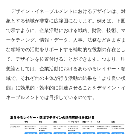
デザイン・イネーブルメントにおけるデザインは、対
象とする領域が非常に広範囲になります。例えば、下図
で示すように、企業活動における戦略、財務、技術、マ
ーケティング、情報・データ、人事、法務などさまざま
な領域での活動をサポートする補助的な役割の存在とし
て、デザインを位置付けることができます。つまり、理
想論としては、企業活動におけるあらゆるレイヤー・領
域で、それぞれの主体が行う活動の結果を「より良い状
態」に効果的・効率的に到達させることをデザイン・イ
ネーブルメントでは目指しているのです。