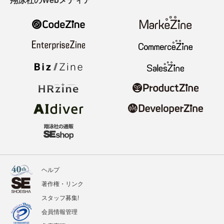
ヘルプ
著作権・リンク
スタッフ募集!
会員情報管理