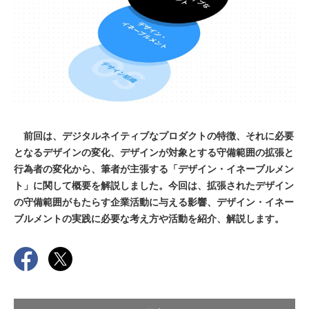
前回は、デジタルネイティブなプロダクトの特徴、それに必要
となるデザインの変化、デザインが対象とする守備範囲の拡張と
行為者の変化から、筆者が主張する「デザイン・イネーブルメン
ト」に関して概要を解説しました。今回は、拡張されたデザイン
の守備範囲がもたらす企業活動に与える影響、デザイン・イネー
ブルメントの実践に必要な考え方や活動を紹介、解説します。