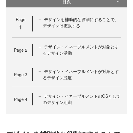
目次
Page
デザインを補助的な役割にすることで、
1
デザインは拡張する
デザイン・イネーブルメントが対象とす
Page
2
るデザイン活動
デザイン・イネーブルメントが対象とす
Page
3
るデザイン態度
デザイン・イネーブルメントのOSとして
Page
4
のデザイン組織