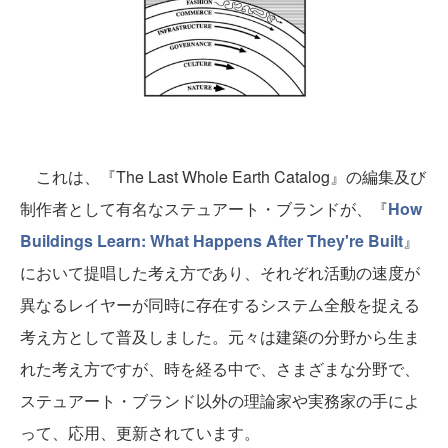
これは、『The Last Whole Earth Catalog』の編集及び
制作者として有名なステュアート・ブランドが、『
How
Buildings Learn: What Happens After They're Built
』
において提唱した考え方であり、それぞれ活動の速度が
異なるレイヤーが同時に存在するシステム全般を捉える
考え方として普及しました。元々は建築の分野から生ま
れた考え方ですが、時を経る中で、さまざまな分野で、
ステュアート・ブランド以外の理論家や実務家の手によ
って、応用、更新されています。