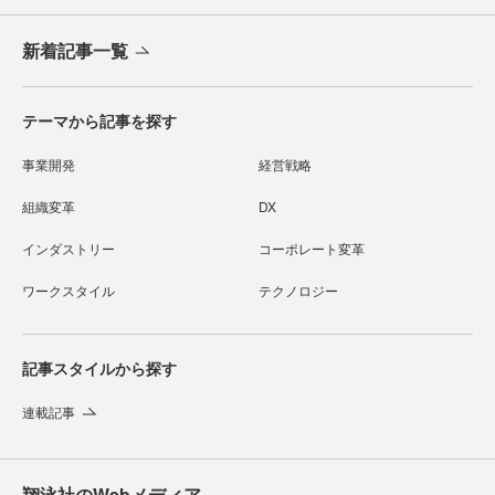
新着記事一覧
テーマから記事を探す
事業開発
経営戦略
組織変革
DX
インダストリー
コーポレート変革
ワークスタイル
テクノロジー
記事スタイルから探す
連載記事
翔泳社のWebメディア