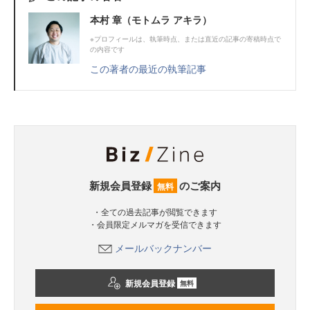
本村 章（モトムラ アキラ）
※プロフィールは、執筆時点、または直近の記事の寄稿時点で
の内容です
この著者の最近の執筆記事
新規会員登録
のご案内
無料
・全ての過去記事が閲覧できます
・会員限定メルマガを受信できます
メールバックナンバー
新規会員登録
無料