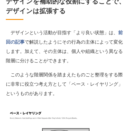
デザインを補助的な役割にすることで、
デザインは拡張する
デザインという活動が目指す「より良い状態」は、
前
回の記事
で解説したようにその行為の主体によって変化
します。加えて、その主体は、個人や組織という異なる
階層に分けることができます。
このような階層関係を踏まえたものごと整理をする際
に非常に役立つ考え方として「ペース・レイヤリング」
というものがあります。