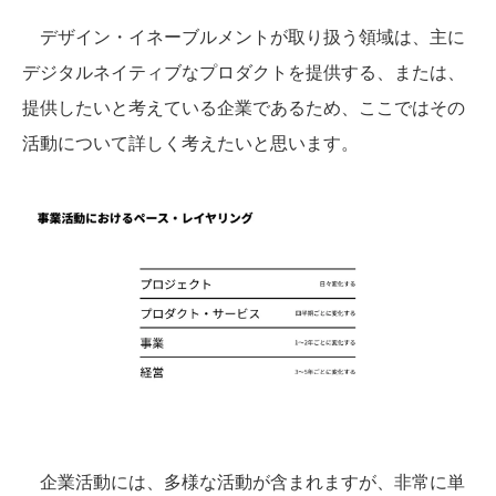
デザイン・イネーブルメントが取り扱う領域は、主に
デジタルネイティブなプロダクトを提供する、または、
提供したいと考えている企業であるため、ここではその
活動について詳しく考えたいと思います。
企業活動には、多様な活動が含まれますが、非常に単